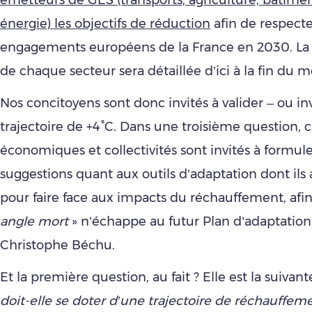
énergie) les objectifs de réduction
afin de respecte
engagements européens de la France en 2030. La f
de chaque secteur sera détaillée d’ici à la fin du m
Nos concitoyens sont donc invités à valider – ou inv
trajectoire de +4°C. Dans une troisième question, c
économiques et collectivités sont invités à formul
suggestions quant aux outils d’adaptation dont ils
pour faire face aux impacts du réchauffement, afi
angle mort
» n’échappe au futur Plan d’adaptatio
Christophe Béchu.
Et la première question, au fait ? Elle est la suivant
doit-elle se doter d’une trajectoire de réchauffem