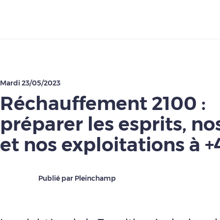
Télécharger
Mardi 23/05/2023
Réchauffement 2100 :
préparer les esprits, no
et nos exploitations à +
Publié par Pleinchamp