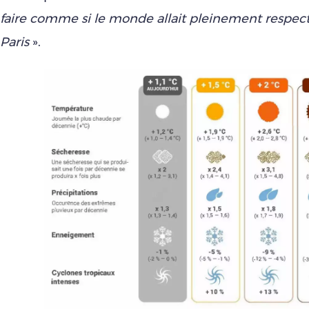
faire comme si le monde allait pleinement respect
Paris
».