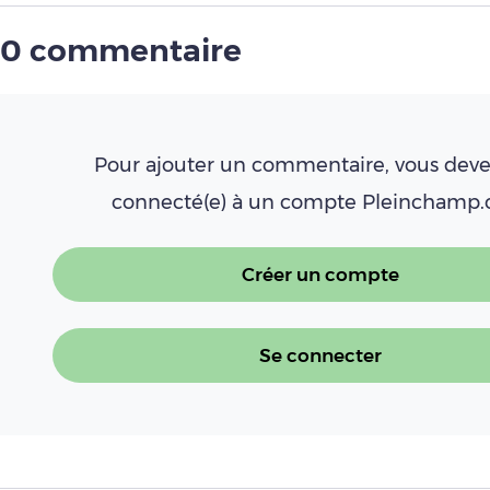
0 commentaire
Pour ajouter un commentaire, vous deve
connecté(e) à un compte Pleinchamp
Créer un compte
Se connecter