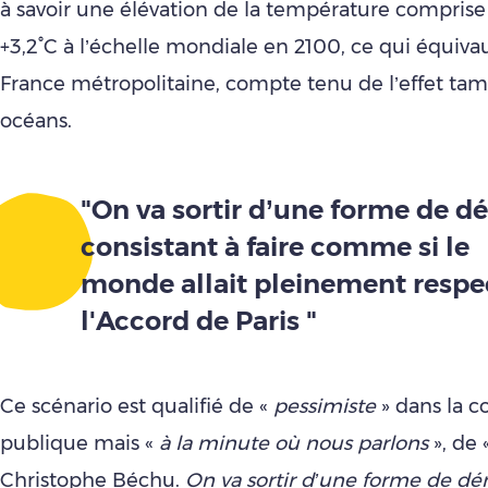
à savoir une élévation de la température comprise 
+3,2°C à l’échelle mondiale en 2100, ce qui équiva
France métropolitaine, compte tenu de l’effet ta
océans.
"On va sortir d’une forme de dé
consistant à faire comme si le
monde allait pleinement respe
l'Accord de Paris "
Ce scénario est qualifié de «
pessimiste
» dans la c
publique mais «
à la minute où nous parlons
», de 
Christophe Béchu.
On va sortir d’une forme de dén