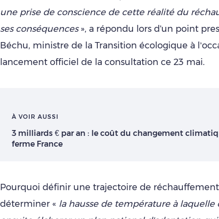
une prise de conscience de cette réalité du récha
ses conséquences
», a répondu lors d'un point pre
Béchu, ministre de la Transition écologique à l’oc
lancement officiel de la consultation ce 23 mai.
À VOIR AUSSI
3 milliards € par an : le coût du changement climatiq
ferme France
Pourquoi définir une trajectoire de réchauffement
déterminer «
la hausse de température à laquelle 