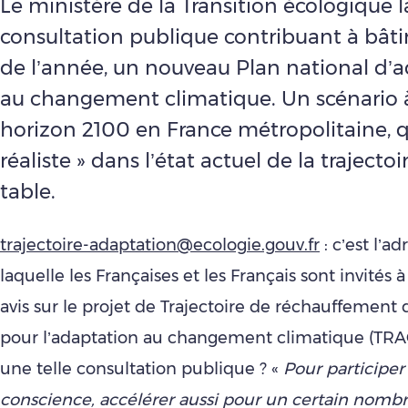
Le ministère de la Transition écologique 
consultation publique contribuant à bâtir, 
de l’année, un nouveau Plan national d’
au changement climatique. Un scénario à
horizon 2100 en France métropolitaine, qu
réaliste » dans l’état actuel de la trajectoir
table.
trajectoire-adaptation@ecologie.gouv.fr
: c’est l’ad
laquelle les Françaises et les Français sont invités 
avis sur le projet de Trajectoire de réchauffement
pour l’adaptation au changement climatique (TRA
une telle consultation publique ? «
Pour participer 
conscience, accélérer aussi pour un certain nombr