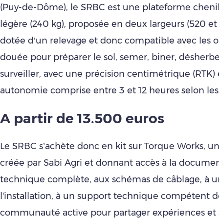
(Puy-de-Dôme), le SRBC est une plateforme chen
légère (240 kg), proposée en deux largeurs (520 e
dotée d’un relevage et donc compatible avec les ou
douée pour préparer le sol, semer, biner, désherber
surveiller, avec une précision centimétrique (RTK)
autonomie comprise entre 3 et 12 heures selon les
A partir de 13.500 euros
Le SRBC s’achète donc en kit sur Torque Works, u
créée par Sabi Agri et donnant accès à la docume
technique complète, aux schémas de câblage, à un
l'installation, à un support technique compétent 
communauté active pour partager expériences et s