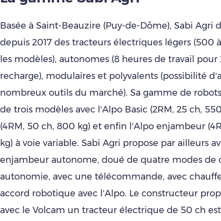
Basée à Saint-Beauzire (Puy-de-Dôme), Sabi Agri 
depuis 2017 des tracteurs électriques légers (500 
les modèles), autonomes (8 heures de travail pour
recharge), modulaires et polyvalents (possibilité d’
nombreux outils du marché). Sa gamme de robot
de trois modèles avec l’Alpo Basic (2RM, 25 ch, 550
(4RM, 50 ch, 800 kg) et enfin l’Alpo enjambeur (4
kg) à voie variable. Sabi Agri propose par ailleurs a
enjambeur autonome, doué de quatre modes de c
autonomie, avec une télécommande, avec chauff
accord robotique avec l’Alpo. Le constructeur prop
avec le Volcam un tracteur électrique de 50 ch est