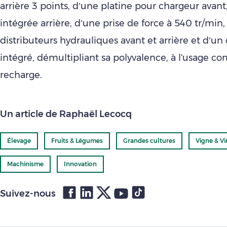
arrière 3 points, d’une platine pour chargeur avan
intégrée arrière, d’une prise de force à 540 tr/min,
distributeurs hydrauliques avant et arrière et d’u
intégré, démultipliant sa polyvalence, à l'usage c
recharge.
Un article de Raphaël Lecocq
Élevage
Fruits & Légumes
Grandes cultures
Vigne & Vi
Machinisme
Innovation
Suivez-nous