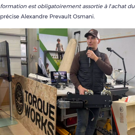
formation est obligatoirement assortie à l’achat 
précise Alexandre Prevault Osmani.