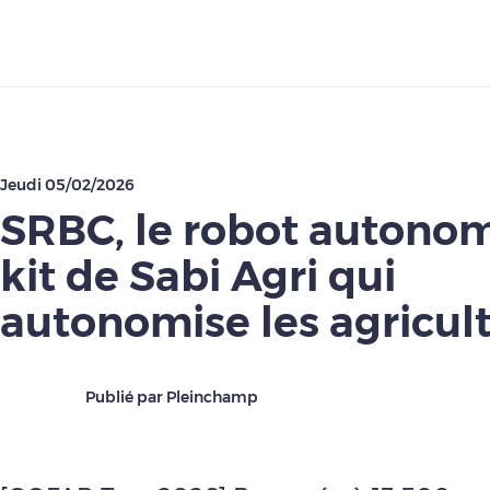
Télécharger
Jeudi 05/02/2026
SRBC, le robot autono
kit de Sabi Agri qui
autonomise les agricul
Publié par Pleinchamp