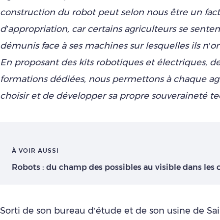
construction du robot peut selon nous être un fac
d’appropriation, car certains agriculteurs se sente
démunis face à ses machines sur lesquelles ils n’o
En proposant des kits robotiques et électriques, de
formations dédiées, nous permettons à chaque agr
choisir et de développer sa propre souveraineté t
À VOIR AUSSI
Robots : du champ des possibles au visible dans les
Sorti de son bureau d’étude et de son usine de Sa