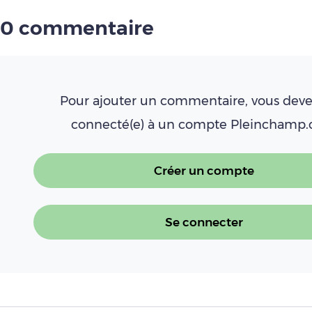
0 commentaire
Pour ajouter un commentaire, vous deve
connecté(e) à un compte Pleinchamp
Créer un compte
Se connecter