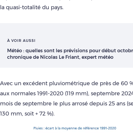
la quasi-totalité du pays.
À VOIR AUSSI
Météo : quelles sont les prévisions pour début octobr
chronique de Nicolas Le Friant, expert météo
Avec un excédent pluviométrique de près de 60 %
aux normales 1991-2020 (119 mm), septembre 2024
mois de septembre le plus arrosé depuis 25 ans (s
130 mm, soit + 72 %).