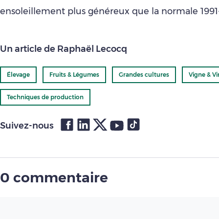
ensoleillement plus généreux que la normale 1991
Un article de Raphaël Lecocq
Élevage
Fruits & Légumes
Grandes cultures
Vigne & Vi
Techniques de production
Suivez-nous
0 commentaire