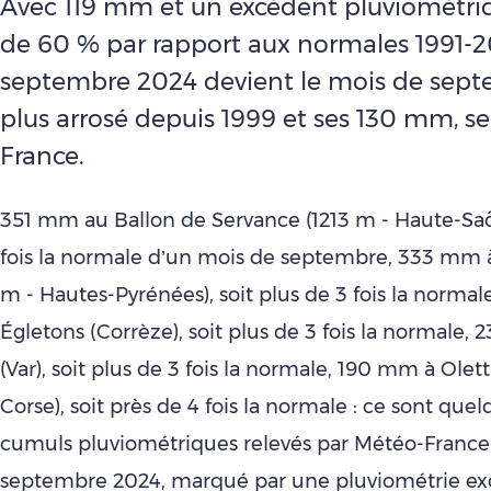
Avec 119 mm et un excédent pluviométri
de 60 % par rapport aux normales 1991-2
septembre 2024 devient le mois de sept
plus arrosé depuis 1999 et ses 130 mm, s
France.
351 mm au Ballon de Servance (1213 m - Haute-Saôn
fois la normale d’un mois de septembre, 333 mm à
m - Hautes-Pyrénées), soit plus de 3 fois la norma
Égletons (Corrèze), soit plus de 3 fois la normale,
(Var), soit plus de 3 fois la normale, 190 mm à Olet
Corse), soit près de 4 fois la normale : ce sont que
cumuls pluviométriques relevés par Météo-France
septembre 2024, marqué par une pluviométrie ex