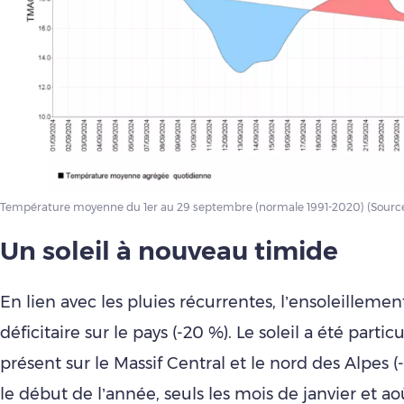
Température moyenne du 1er au 29 septembre (normale 1991-2020) (Source
Un soleil à nouveau timide
En lien avec les pluies récurrentes, l’ensoleillemen
déficitaire sur le pays (-20 %). Le soleil a été part
présent sur le Massif Central et le nord des Alpes 
le début de l’année, seuls les mois de janvier et a