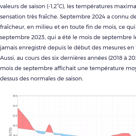
valeurs de saison (-1,2°C), les températures maxima
sensation très fraîche. Septembre 2024 a connu d
fraîcheur, en milieu et en toute fin de mois, ce qu
septembre 2023, qui a été le mois de septembre l
jamais enregistré depuis le début des mesures en 1
Aussi, au cours des six dernières années (2018 à 2
mois de septembre affichait une température mo
dessus des normales de saison.