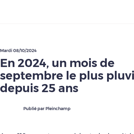
Télécharger
Mardi 08/10/2024
En 2024, un mois de
septembre le plus pluv
depuis 25 ans
Publié par Pleinchamp