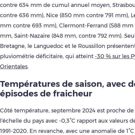
contre 634 mm de cumul annuel moyen, Strasbo
contre 636 mm), Nice (850 mm contre 791 mm), L
mm contre 693 mm), Clermont-Ferrand (588 mm 
mm, Saint-Nazaire (848 mm, contre 792 mm). Seuls
Bretagne, le Languedoc et le Roussillon présenten
pluviométrie déficitaire, qui atteint
-30 % sur les 
Orientales
.
Températures de saison, avec 
épisodes de fraicheur
Côté température, septembre 2024 est proche de 
l'échelle du pays avec -0,3°C rapport aux valeurs d
1991-2020. En revanche, avec une anomalie de 1°C