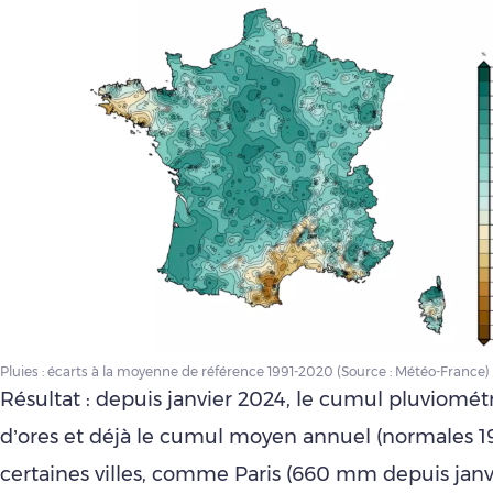
Pluies : écarts à la moyenne de référence 1991-2020 (Source : Météo-France)
Résultat : depuis janvier 2024, le cumul pluviomé
d’ores et déjà le cumul moyen annuel (normales 1
certaines villes, comme Paris (660 mm depuis janv