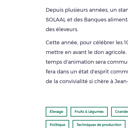
Depuis plusieurs années, un stan
SOLAAL et des Banques alimentair
des éleveurs.
Cette année, pour célébrer les 1
mettre en avant le don agricole
temps d’animation sera commun
fera dans un état d’esprit comm
de la convivialité si chère à Jea
Élevage
Fruits & Légumes
Grande
Politique
Techniques de production