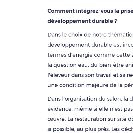
Comment intégrez-vous la pris
développement durable ?
Dans le choix de notre thématiq
développement durable est inco
termes d’énergie comme cette an
la question eau, du bien-être ani
l’éleveur dans son travail et sa r
une condition majeure de la pére
Dans l’organisation du salon, la
évidence, même si elle n’est pas
œuvre. La restauration sur site d
si possible, au plus près. Les dé