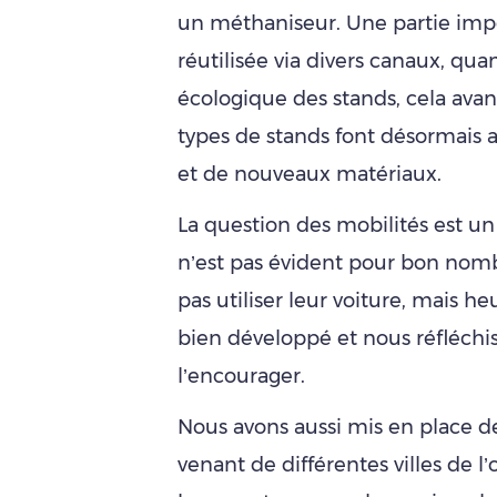
un méthaniseur. Une partie imp
réutilisée via divers canaux, qu
écologique des stands, cela ava
types de stands font désormais 
et de nouveaux matériaux.
La question des mobilités est un 
n’est pas évident pour bon nomb
pas utiliser leur voiture, mais h
bien développé et nous réfléchi
l’encourager.
Nous avons aussi mis en place de
venant de différentes villes de l’