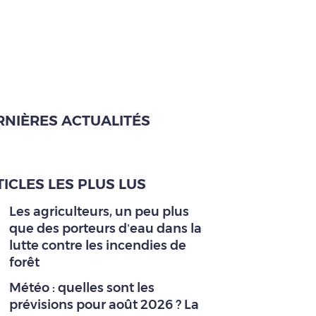
RNIÈRES ACTUALITÉS
ICLES LES PLUS LUS
Les agriculteurs, un peu plus
que des porteurs d’eau dans la
lutte contre les incendies de
forêt
Météo : quelles sont les
prévisions pour août 2026 ? La