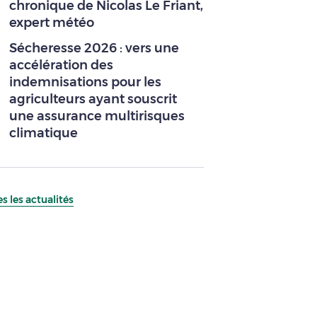
chronique de Nicolas Le Friant,
expert météo
Sécheresse 2026 : vers une
accélération des
indemnisations pour les
agriculteurs ayant souscrit
une assurance multirisques
climatique
s les actualités