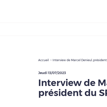
Accueil
Interview de Marcel Denieul, présiden
Jeudi 13/07/2023
Interview de M
président du 