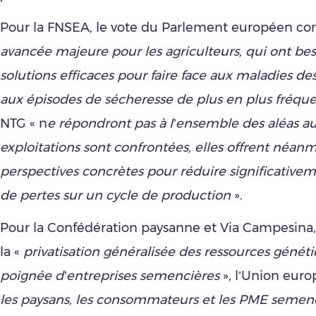
Pour la FNSEA, le vote du Parlement européen con
avancée majeure pour les agriculteurs, qui ont be
solutions efficaces pour faire face aux maladies des
aux épisodes de sécheresse de plus en plus fréqu
NTG « n
e répondront pas à l’ensemble des aléas au
exploitations sont confrontées, elles offrent néan
perspectives concrètes pour réduire significativem
de pertes sur un cycle de production
».
Pour la Confédération paysanne et Via Campesina,
la «
privatisation généralisée des ressources génét
poignée d’entreprises semencières
», l’Union eur
les paysans, les consommateurs et les PME semenc