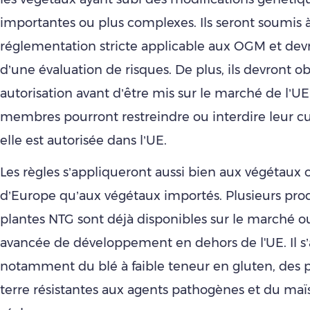
importantes ou plus complexes. Ils seront soumis à
réglementation stricte applicable aux OGM et devro
d’une évaluation de risques. De plus, ils devront o
autorisation avant d’être mis sur le marché de l’UE.
membres pourront restreindre ou interdire leur c
elle est autorisée dans l’UE.
Les règles s’appliqueront aussi bien aux végétaux o
d’Europe qu’aux végétaux importés. Plusieurs prod
plantes NTG sont déjà disponibles sur le marché 
avancée de développement en dehors de l'UE. Il s’
notamment du blé à faible teneur en gluten, de
terre résistantes aux agents pathogènes et du maïs 