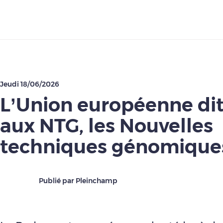
Télécharger
Jeudi 18/06/2026
L’Union européenne dit 
aux NTG, les Nouvelles
techniques génomique
Publié par Pleinchamp