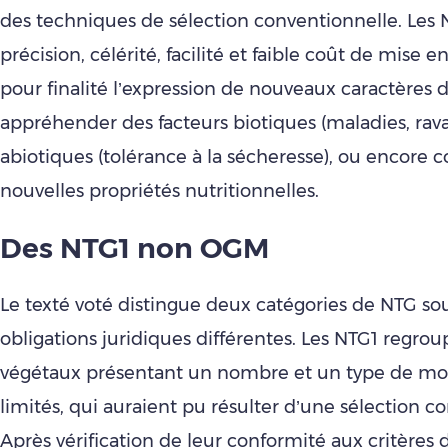
des techniques de sélection conventionnelle. Les N
précision, célérité, facilité et faible coût de mise 
pour finalité l’expression de nouveaux caractères d
appréhender des facteurs biotiques (maladies, ra
abiotiques (tolérance à la sécheresse), ou encore 
nouvelles propriétés nutritionnelles.
Des NTG1 non OGM
Le texté voté distingue deux catégories de NTG so
obligations juridiques différentes. Les NTG1 regrou
végétaux présentant un nombre et un type de mod
limités, qui auraient pu résulter d’une sélection c
Après vérification de leur conformité aux critères 