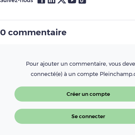
Suivez-nous
0 commentaire
Pour ajouter un commentaire, vous deve
connecté(e) à un compte Pleinchamp
Créer un compte
Se connecter