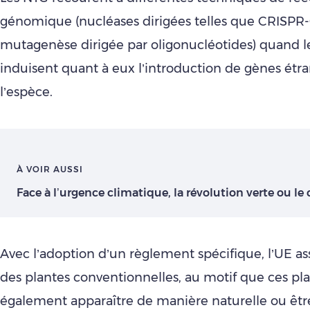
génomique (nucléases dirigées telles que CRISPR-
mutagenèse dirigée par oligonucléotides) quand 
induisent quant à eux l’introduction de gènes étra
l’espèce.
À VOIR AUSSI
Face à l’urgence climatique, la révolution verte ou le
Avec l’adoption d’un règlement spécifique, l’UE as
des plantes conventionnelles, au motif que ces pl
également apparaître de manière naturelle ou êtr