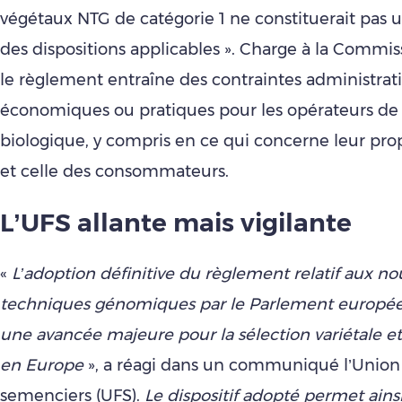
végétaux NTG de catégorie 1 ne constituerait pas u
des dispositions applicables ». Charge à la Commis
le règlement entraîne des contraintes administrati
économiques ou pratiques pour les opérateurs de la
biologique, y compris en ce qui concerne leur pro
et celle des consommateurs.
L’UFS allante mais vigilante
«
L’adoption définitive du règlement relatif aux no
techniques génomiques par le Parlement europée
une avancée majeure pour la sélection variétale et 
en Europe
», a réagi dans un communiqué l’Union 
semenciers (UFS).
Le dispositif adopté permet ainsi