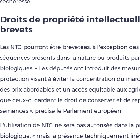
sécheresse.
Droits de propriété intellectuell
brevets
Les NTG pourront être brevetées, à l’exception des
séquences présents dans la nature ou produits pa
biologiques. « Les députés ont introduit des mesu
protection visant à éviter la concentration du marc
des prix abordables et un accès équitable aux agric
que ceux-ci gardent le droit de conserver et de rep
semences », précise le Parlement européen.
L’utilisation de NTG ne sera pas autorisée dans la 
biologique, « mais la présence techniquement iné