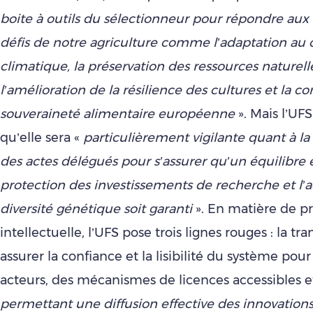
boite à outils du sélectionneur pour répondre au
défis de notre agriculture comme l’adaptation a
climatique, la préservation des ressources naturell
l’amélioration de la résilience des cultures et la co
souveraineté alimentaire européenne
». Mais l’UF
qu’elle sera «
particulièrement vigilante quant à la
des actes délégués pour s’assurer qu’un équilibre 
protection des investissements de recherche et l’a
diversité génétique soit garanti
». En matière de p
intellectuelle, l’UFS pose trois lignes rouges : la t
assurer la confiance et la lisibilité du système pou
acteurs, des mécanismes de licences accessibles et
permettant une diffusion effective des innovations