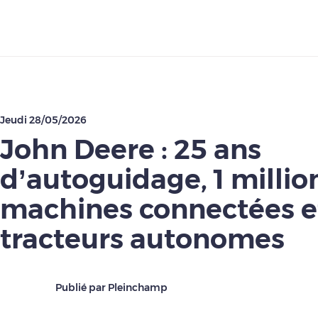
Télécharger
Jeudi 28/05/2026
John Deere : 25 ans
d’autoguidage, 1 millio
machines connectées e
tracteurs autonomes
Publié par Pleinchamp