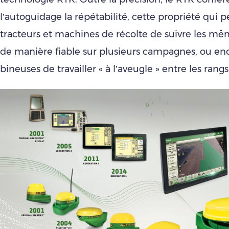
l’autoguidage la répétabilité, cette propriété qui 
tracteurs et machines de récolte de suivre les m
de manière fiable sur plusieurs campagnes, ou en
bineuses de travailler « à l’aveugle » entre les rang