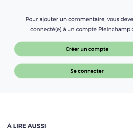
Pour ajouter un commentaire, vous deve
connecté(e) à un compte Pleinchamp
Créer un compte
Se connecter
À LIRE AUSSI