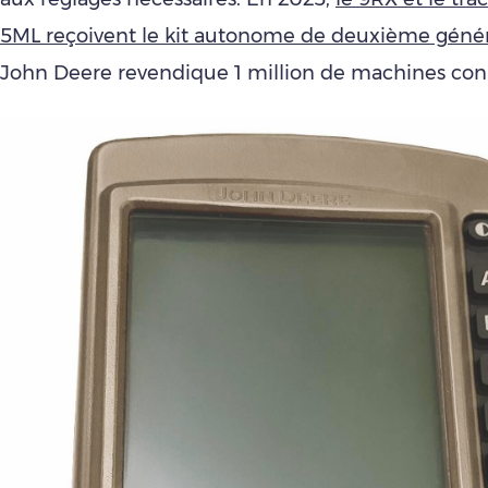
5ML reçoivent le kit autonome de deuxième géné
John Deere revendique 1 million de machines con