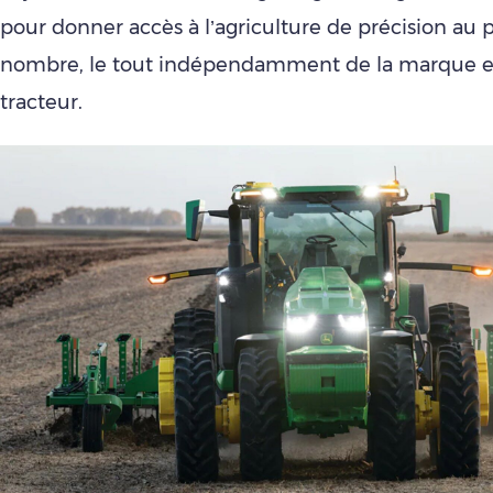
pour donner accès à l’agriculture de précision au 
nombre, le tout indépendamment de la marque et
tracteur.