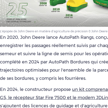
L’épopée de John Deere en matière d’agriculture de précision © John Deere
En 2020, John Deere lance AutoPath Rangs, conç
enregistrer les passages réellement suivis par ch
semeur et suivre la ligne de semis pour les opérati
complété en 2024 par AutoPath Bordures qui crée
trajectoires optimisées pour l’ensemble de la parc
de ses bordures, y compris les fourrières.
En 2024, le constructeur propose
un kit comprenan
G5, le récepteur Star Fire 7500 et le modem JDLi
s’ajoutent des licences de guidage et d’agriculture