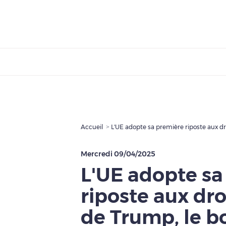
Accueil
L'UE adopte sa première riposte aux d
Mercredi 09/04/2025
L'UE adopte sa
riposte aux dr
de Trump, le 