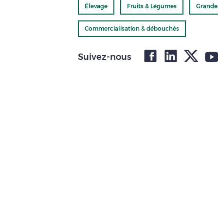
Élevage
Fruits & Légumes
Grande
Commercialisation & débouchés
Suivez-nous