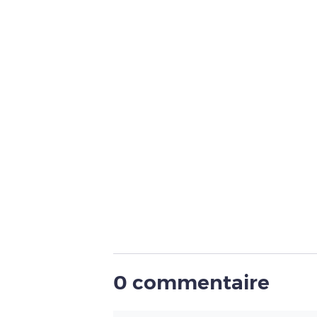
0 commentaire