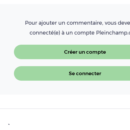
Pour ajouter un commentaire, vous deve
connecté(e) à un compte Pleinchamp
Créer un compte
Se connecter
À LIRE AUSSI