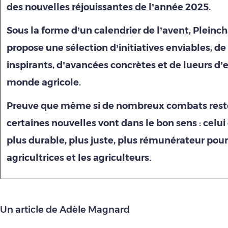
des nouvelles réjouissantes de l’année 2025
.
Sous la forme d’un calendrier de l’avent, Plein
propose une sélection d’initiatives enviables, de 
inspirants, d’avancées concrètes et de lueurs d’e
monde agricole.
Preuve que même si de nombreux combats rest
certaines nouvelles vont dans le bon sens : cel
plus durable, plus juste, plus rémunérateur pour
agricultrices et les agriculteurs.
Un article de Adèle Magnard