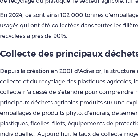
de recyclage du plastique, le secteur agricole, lui,
En 2024, ce sont ainsi 102 000 tonnes d’emballage
usagés qui ont été collectées dans toutes les filière
recyclées à près de 90%.
Collecte des principaux déchet
Depuis la création en 2001 d’Adivalor, la structure
collecte et du recyclage des plastiques agricoles, 
collecte n’a cessé de s’étendre pour comprendre 
principaux déchets agricoles produits sur une explo
emballages de produits phyto, d’engrais, de semen
plastiques, ficelles, filets, équipements de protect
individuelle... Aujourd’hui, le taux de collecte mo