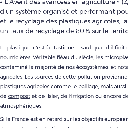
« L’Avent des avancées en agriculture » (2
d’un système organisé et performant pour
et le recyclage des plastiques agricoles, la
un taux de recyclage de 80% sur le territo
Le plastique, c’est fantastique… sauf quand il finit 
nourricières. Véritable fléau du siècle, les micropl
contaminé la majorité de nos écosystèmes, et n
agricoles
. Les sources de cette pollution provienn
plastiques agricoles comme le paillage, mais aussi
de
compost
et de lisier, de l’irrigation ou encore 
atmosphériques.
Si la France est
en retard
sur les objectifs europée