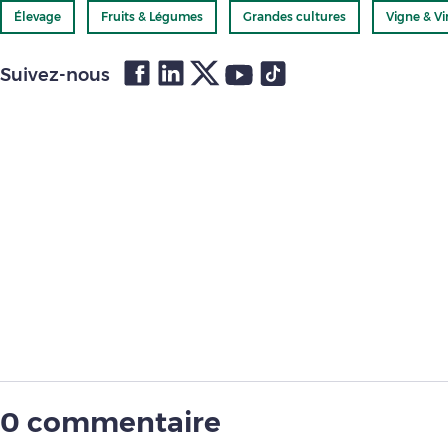
Élevage
Fruits & Légumes
Grandes cultures
Vigne & Vi
Suivez-nous
0 commentaire