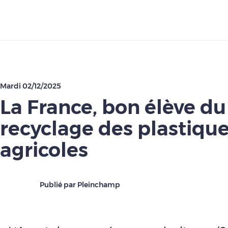
Télécharger
Mardi 02/12/2025
La France, bon élève du
recyclage des plastiqu
agricoles
Publié par Pleinchamp