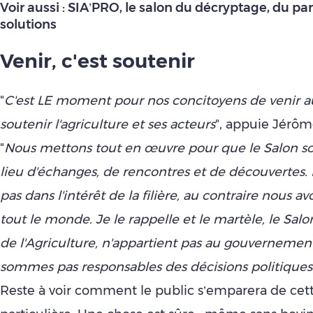
Voir aussi :
SIA’PRO, le salon du décryptage, du par
solutions
Venir, c'est soutenir
"
C'est LE moment pour nos concitoyens de venir a
soutenir l'agriculture et ses acteurs
", appuie Jérôm
"
Nous mettons tout en œuvre pour que le Salon soit
lieu d'échanges, de rencontres et de découvertes. 
pas dans l'intérêt de la filière, au contraire nous a
tout le monde. Je le rappelle et le martèle, le Salo
de l'Agriculture, n'appartient pas au gouvernemen
sommes pas responsables des décisions politiques
Reste à voir comment le public s’emparera de cett