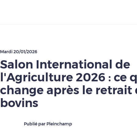
Télécharger
Mardi 20/01/2026
Salon International de
l'Agriculture 2026 : ce 
change après le retrait
bovins
Publié par Pleinchamp