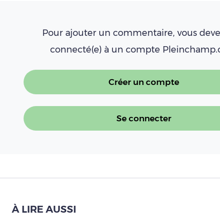
Pour ajouter un commentaire, vous deve
connecté(e) à un compte Pleinchamp
Créer un compte
Se connecter
À LIRE AUSSI