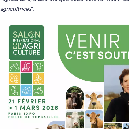
agricultrices
".