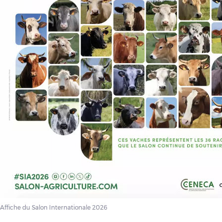
Affiche du Salon Internationale 2026