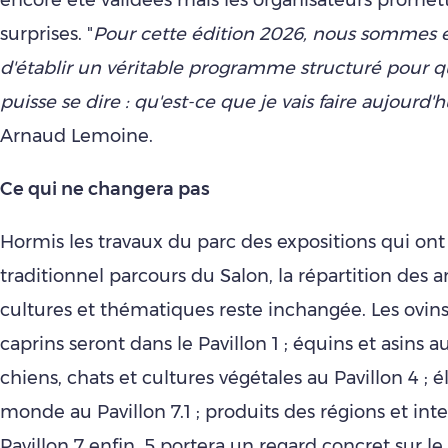
surprises. "
Pour cette édition 2026, nous sommes e
d'établir un véritable programme structuré pour qu
puisse se dire : qu'est-ce que je vais faire aujourd'h
Arnaud Lemoine.
Ce qui ne changera pas
Hormis les travaux du parc des expositions qui ont
traditionnel parcours du Salon, la répartition des 
cultures et thématiques reste inchangée. Les ovins
caprins seront dans le Pavillon 1 ; équins et asins au
chiens, chats et cultures végétales au Pavillon 4 ; 
monde au Pavillon 7.1 ; produits des régions et int
Pavillon 7 enfin, 5 portera un regard concret sur l