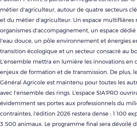
métier d’agriculteur, autour de quatre secteurs clé
et du métier d’agriculteur. Un espace multiflières 
organismes d’accompagnement, un espace dédié à
l’eau douce, un pôle environnement et énergies e
transition écologique et un secteur consacré au bois
L’ensemble mettra en lumière les innovations en c
enjeux de formation et de transmission. De plus, 
Général Agricole est maintenu pour toutes les aut
avec l’ensemble des rings. L'espace SIA'PRO ouvrir
évidemment ses portes aux professionnels du mili
contraintes, l’édition 2026 restera dense : 1 100 ex
3 500 animaux. Le programme final sera dévoilé dé