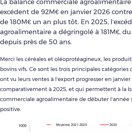
La balance commerciale agroalimentaire 
excédent de 92M€ en janvier 2026 contre 
de 180M€ un an plus tôt. En 2025, l’excé
agroalimentaire a dégringolé à 181M€, du
depuis près de 50 ans.
Merci les céréales et oléoprotéagineux, les produits 
bovins vifs. Ce sont les trois principales catégories
ont vu leurs ventes à l’export progresser en janvier
comparativement à 2025, et qui permettent à la b
commerciale agroalimentaire de débuter l’année 
positive.