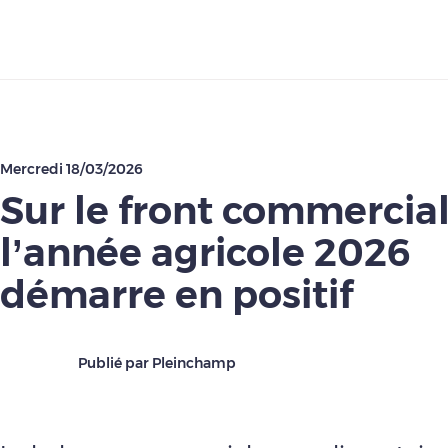
Télécharger
Mercredi 18/03/2026
Sur le front commercial
l’année agricole 2026
démarre en positif
Publié par Pleinchamp