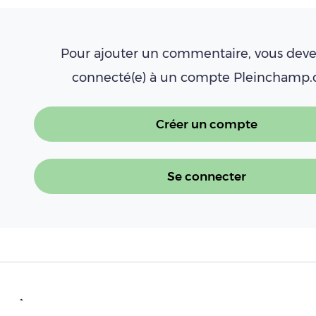
Pour ajouter un commentaire, vous deve
connecté(e) à un compte Pleinchamp
Créer un compte
Se connecter
À LIRE AUSSI