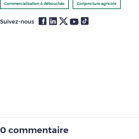
Commercialisation & débouchés
Conjoncture agricole
Suivez-nous
0 commentaire