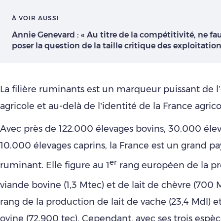
À VOIR AUSSI
Annie Genevard : « Au titre de la compétitivité, ne fau
poser la question de la taille critique des exploitation
La filière ruminants est un marqueur puissant de 
agricole et au-delà de l’identité de la France agrico
Avec près de 122.000 élevages bovins, 30.000 élev
10.000 élevages caprins, la France est un grand pa
er
ruminant. Elle figure au 1
rang européen de la p
viande bovine (1,3 Mtec) et de lait de chèvre (700 M
rang de la production de lait de vache (23,4 Mdl) e
ovine (72.900 tec). Cependant, avec ses trois espèc