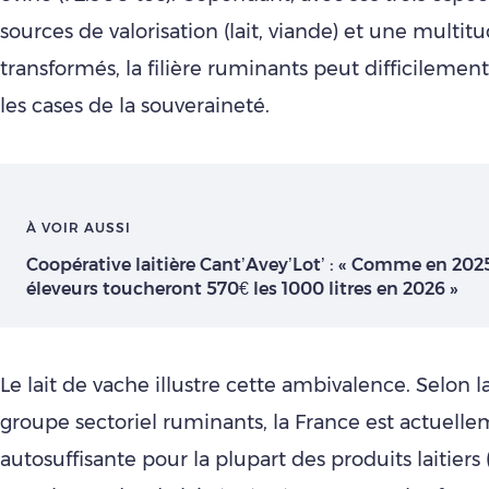
sources de valorisation (lait, viande) et une multit
transformés, la filière ruminants peut difficilemen
les cases de la souveraineté.
À VOIR AUSSI
Coopérative laitière Cant’Avey’Lot’ : « Comme en 202
éleveurs toucheront 570€ les 1000 litres en 2026 »
Le lait de vache illustre cette ambivalence. Selon 
groupe sectoriel ruminants, la France est actuell
autosuffisante pour la plupart des produits laitier