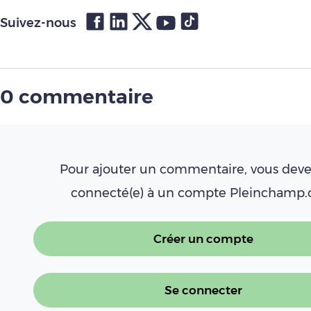
Suivez-nous
0 commentaire
Pour ajouter un commentaire, vous deve
connecté(e) à un compte Pleinchamp
Créer un compte
Se connecter