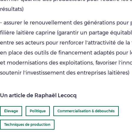
résultats)
- assurer le renouvellement des générations pour 
filière laitière caprine (garantir un partage équitab
entre ses acteurs pour renforcer l’attractivité de la 
en place des outils de financement adaptés pour le
et modernisations des exploitations, favoriser l’inn
soutenir l’investissement des entreprises laitières)
Un article de Raphaël Lecocq
Élevage
Politique
Commercialisation & débouchés
Techniques de production