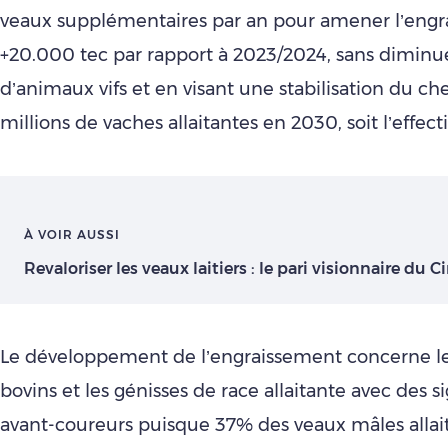
veaux supplémentaires par an pour amener l’engr
+20.000 tec par rapport à 2023/2024, sans diminue
d’animaux vifs et en visant une stabilisation du che
millions de vaches allaitantes en 2030, soit l’effect
À VOIR AUSSI
Revaloriser les veaux laitiers : le pari visionnaire du C
Le développement de l’engraissement concerne le
bovins et les génisses de race allaitante avec des si
avant-coureurs puisque 37% des veaux mâles allai