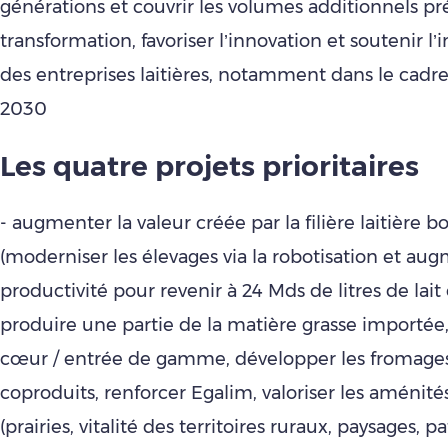
générations et couvrir les volumes additionnels pré
transformation, favoriser l’innovation et soutenir l
des entreprises laitières, notamment dans le cadr
2030
Les quatre projets prioritaires
- augmenter la valeur créée par la filière laitière b
(moderniser les élevages via la robotisation et aug
productivité pour revenir à 24 Mds de litres de lait 
produire une partie de la matière grasse importée,
cœur / entrée de gamme, développer les fromages
coproduits, renforcer Egalim, valoriser les aménités
(prairies, vitalité des territoires ruraux, paysages, 