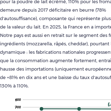
pour la poudre de lait écrémé, 110% pour les from
demeure depuis 2017 déficitaire en beurre (78%
d’autosuffisance), composante qui représente plus
de la valeur du lait. En 2025, la France en a impor
Notre pays est aussi en retrait sur le segment des
ingrédients (mozzarella, râpés, cheddar), pourtant 
dynamique : les fabrications nationales progressen
que la consommation augmente fortement, entra
hausse des importations (uniquement européenne
de +81% en dix ans et une baisse du taux d’autosu
130% à 110%.