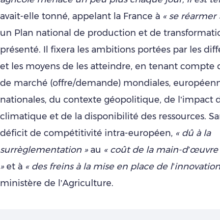
avait-elle tonné, appelant la France à
« se réarmer 
un Plan national de production et de transformati
présenté. Il fixera les ambitions portées par les diff
et les moyens de les atteindre, en tenant compte 
de marché (offre/demande) mondiales, européenn
nationales, du contexte géopolitique, de l’impac
climatique et de la disponibilité des ressources. Sa
déficit de compétitivité intra-européen,
« dû à la
surrèglementation »
au
« coût de la main-d’œuvre 
»
et à
« des freins à la mise en place de l’innovation
ministère de l’Agriculture.