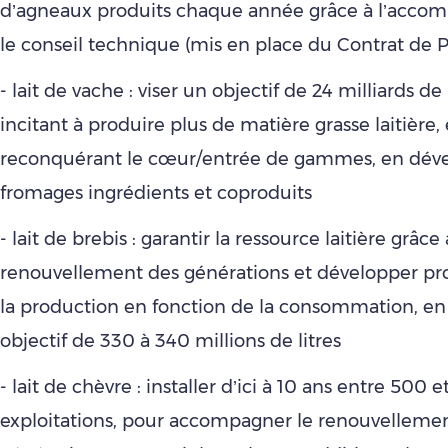
d’agneaux produits chaque année grâce à l’acc
le conseil technique (mis en place du Contrat de P
- lait de vache : viser un objectif de 24 milliards de 
incitant à produire plus de matière grasse laitière,
reconquérant le cœur/entrée de gammes, en déve
fromages ingrédients et coproduits
- lait de brebis : garantir la ressource laitière grâce
renouvellement des générations et développer p
la production en fonction de la consommation, en
objectif de 330 à 340 millions de litres
- lait de chèvre : installer d’ici à 10 ans entre 500 
exploitations, pour accompagner le renouvelleme