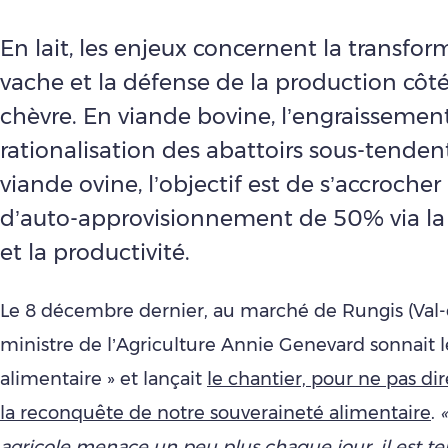
En lait, les enjeux concernent la transfor
vache et la défense de la production côté
chèvre. En viande bovine, l’engraissement
rationalisation des abattoirs sous-tendent
viande ovine, l’objectif est de s’accrocher
d’auto-approvisionnement de 50% via la 
et la productivité.
Le 8 décembre dernier, au marché de Rungis (Val-
ministre de l’Agriculture Annie Genevard sonnait l
alimentaire » et lançait
le chantier, pour ne pas dire
la reconquête de notre souveraineté alimentaire
.
agricole menace un peu plus chaque jour, il est te