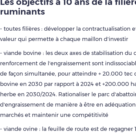
Les objectifs à 10 ans de la filièr
ruminants
- toutes filières : développer la contractualisation 
valeur qui permette à chaque maillon d’investir
- viande bovine : les deux axes de stabilisation du 
renforcement de l’engraissement sont indissociable
de façon simultanée, pour atteindre + 20.000 tec 
bovine en 2030 par rapport à 2024 et +200.000 ha
herbe en 2030/2024. Rationaliser le parc d’abattoir
d’engraissement de manière à être en adéquation 
marchés et maintenir une compétitivité
- viande ovine : la feuille de route est de regagner 