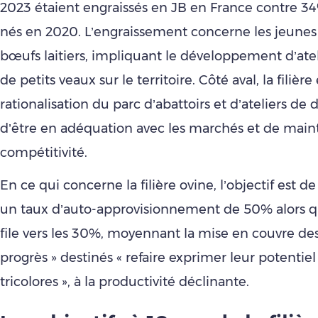
2023 étaient engraissés en JB en France contre 3
nés en 2020. L’engraissement concerne les jeunes
bœufs laitiers, impliquant le développement d’atel
de petits veaux sur le territoire. Côté aval, la filiè
rationalisation du parc d’abattoirs et d’ateliers de
d’être en adéquation avec les marchés et de maint
compétitivité.
En ce qui concerne la filière ovine, l’objectif est d
un taux d’auto-approvisionnement de 50% alors q
file vers les 30%, moyennant la mise en couvre des
progrès » destinés « refaire exprimer leur potentie
tricolores », à la productivité déclinante.