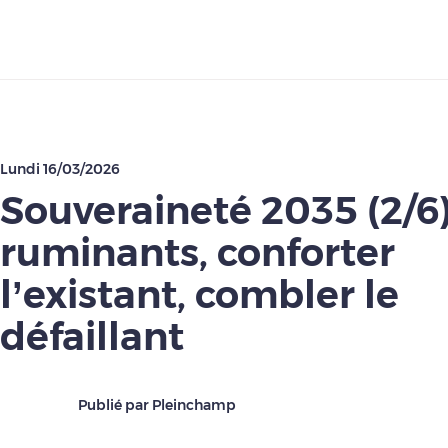
Télécharger
Lundi 16/03/2026
Souveraineté 2035 (2/6)
ruminants, conforter
l’existant, combler le
défaillant
Publié par Pleinchamp