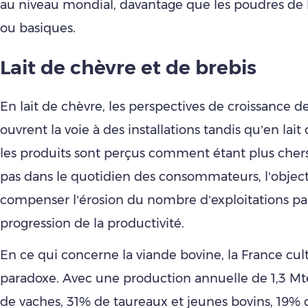
au niveau mondial, davantage que les poudres de la
ou basiques.
Lait de chèvre et de brebis
En lait de chèvre, les perspectives de croissance 
ouvrent la voie à des installations tandis qu’en lait
les produits sont perçus comment étant plus chers
pas dans le quotidien des consommateurs, l’object
compenser l’érosion du nombre d’exploitations pa
progression de la productivité.
En ce qui concerne la viande bovine, la France cul
paradoxe. Avec une production annuelle de 1,3 M
de vaches, 31% de taureaux et jeunes bovins, 19% 