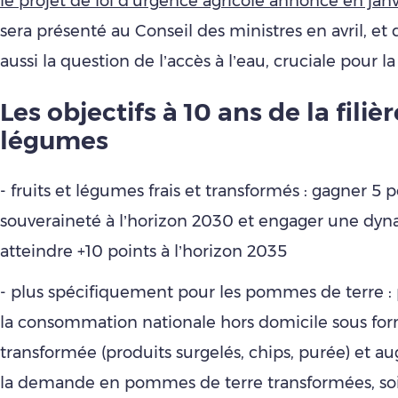
le projet de loi d’urgence agricole annoncé en janv
sera présenté au Conseil des ministres en avril, et
aussi la question de l’accès à l’eau, cruciale pour la f
Les objectifs à 10 ans de la filièr
légumes
- fruits et légumes frais et transformés : gagner 5 
souveraineté à l’horizon 2030 et engager une dy
atteindre +10 points à l’horizon 2035
- plus spécifiquement pour les pommes de terre :
la consommation nationale hors domicile sous fo
transformée (produits surgelés, chips, purée) et 
la demande en pommes de terre transformées, soit