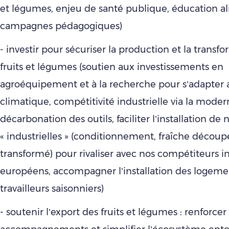
et légumes, enjeu de santé publique, éducation al
campagnes pédagogiques)
- investir pour sécuriser la production et la transf
fruits et légumes (soutien aux investissements en
agroéquipement et à la recherche pour s’adapte
climatique, compétitivité industrielle via la modern
décarbonation des outils, faciliter l’installation de
« industrielles » (conditionnement, fraîche décou
transformé) pour rivaliser avec nos compétiteurs in
européens, accompagner l’installation des logeme
travailleurs saisonniers)
- soutenir l’export des fruits et légumes : renforcer 