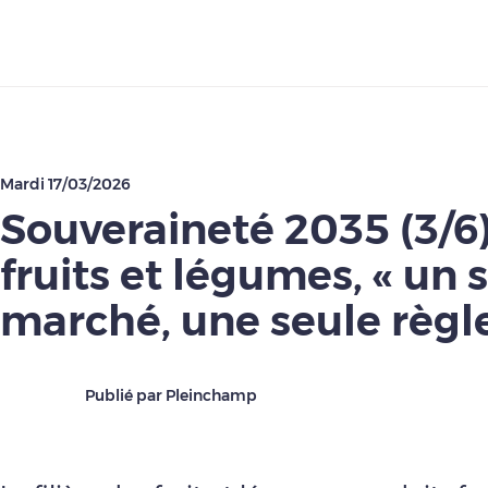
Télécharger
Mardi 17/03/2026
Souveraineté 2035 (3/6)
fruits et légumes, « un 
marché, une seule règle
Publié par Pleinchamp