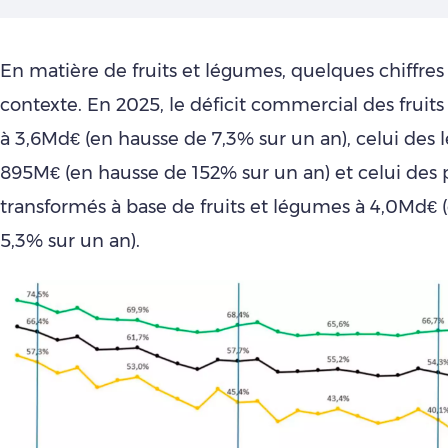
En matière de fruits et légumes, quelques chiffres 
contexte. En 2025, le déficit commercial des fruits f
à 3,6Md€ (en hausse de 7,3% sur un an), celui des 
895M€ (en hausse de 152% sur un an) et celui des 
transformés à base de fruits et légumes à 4,0Md€ 
5,3% sur un an).