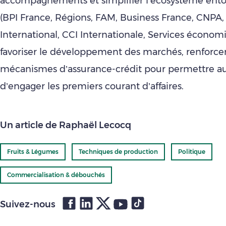
accompagnements et simplifier l’écosystème entou
(BPI France, Régions, FAM, Business France, CNPA
International, CCI Internationale, Services économ
favoriser le développement des marchés, renforcer
mécanismes d’assurance-crédit pour permettre a
d’engager les premiers courant d’affaires.
Un article de Raphaël Lecocq
Fruits & Légumes
Techniques de production
Politique
Commercialisation & débouchés
Suivez-nous