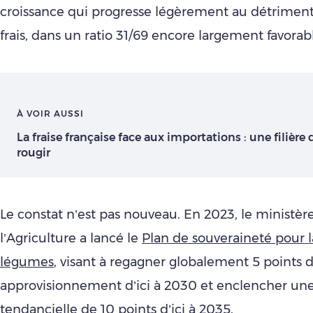
croissance qui progresse légèrement au détriment
frais, dans un ratio 31/69 encore largement favorabl
À VOIR AUSSI
La fraise française face aux importations : une filière 
rougir
Le constat n’est pas nouveau. En 2023, le ministèr
l’Agriculture a lancé le
Plan de souveraineté pour la 
légumes
, visant à regagner globalement 5 points d
approvisionnement d’ici à 2030 et enclencher un
tendancielle de 10 points d’ici à 2035.