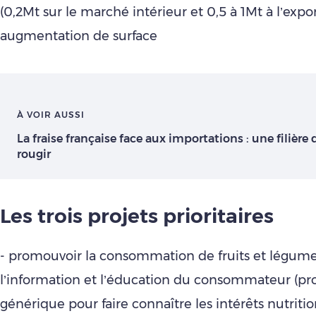
(0,2Mt sur le marché intérieur et 0,5 à 1Mt à l’expor
augmentation de surface
À VOIR AUSSI
La fraise française face aux importations : une filière 
rougir
Les trois projets prioritaires
- promouvoir la consommation de fruits et légume
l’information et l’éducation du consommateur (p
générique pour faire connaître les intérêts nutritio