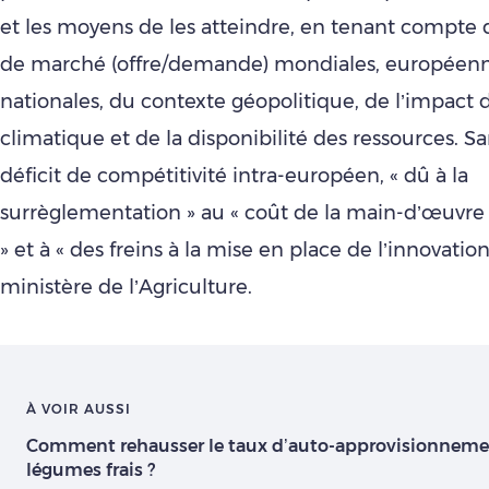
et les moyens de les atteindre, en tenant compte 
de marché (offre/demande) mondiales, européenn
nationales, du contexte géopolitique, de l’impac
climatique et de la disponibilité des ressources. Sa
déficit de compétitivité intra-européen, « dû à la
surrèglementation » au « coût de la main-d’œuvre 
» et à « des freins à la mise en place de l’innovation
ministère de l’Agriculture.
À VOIR AUSSI
Comment rehausser le taux d’auto-approvisionnement
légumes frais ?