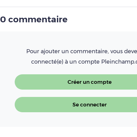
0 commentaire
Pour ajouter un commentaire, vous deve
connecté(e) à un compte Pleinchamp
Créer un compte
Se connecter