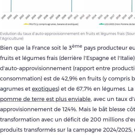
Evolution du taux d’auto-approvisionnement en fruits et légumes frais (Sour
l’Agriculture)
ème
Bien que la France soit le 3
pays producteur e
fruits et légumes frais (derrière l’Espagne et l’Italie
d’auto-approvisionnement (rapport entre producti
consommation) est de 42,9% en fruits (y compris 
agrumes et
exotiques
) et de 67,7% en légumes. La
pomme de terre est plus enviable
, avec un taux d’
approvisionnement de 124%. Mais le bât blesse cô
transformation avec un déficit de 200 millions d’e
produits transformés sur la campagne 2024/2025,