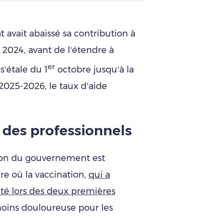
 avait abaissé sa contribution à
 2024, avant de l’étendre à
er
’étale du 1
octobre jusqu’à la
 2025-2026, le taux d’aide
des professionnels
sion du gouvernement est
e où la vaccination,
qui a
ité lors des deux premières
moins douloureuse pour les