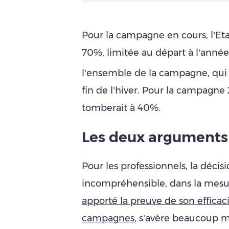
Pour la campagne en cours, l’Etat
70%, limitée au départ à l’année
l’ensemble de la campagne, qui s
fin de l’hiver. Pour la campagne
tomberait à 40%.
Les deux arguments 
Pour les professionnels, la déci
incompréhensible, dans la mesur
apporté la preuve de son efficac
campagnes
, s’avère beaucoup 