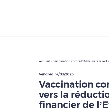
Accueil
Vaccination contre l’IAHP : vers la rédu
Vendredi 14/03/2025
Vaccination con
vers la réducti
financier de l’E