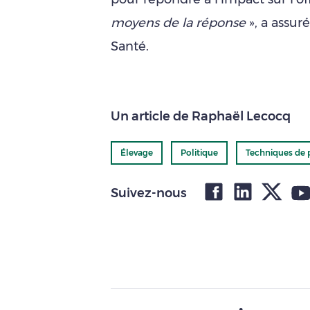
moyens de la réponse
», a assur
Santé.
Un article de Raphaël Lecocq
Élevage
Politique
Techniques de 
Suivez-nous