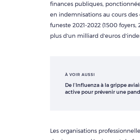
finances publiques, ponctionnée
en indemnisations au cours des
funeste 2021-2022 (1500 foyers, 
plus d’un milliard d’euros d’inde
À VOIR AUSSI
De l’Influenza à la grippe aviai
active pour prévenir une pan
Les organisations professionnelle