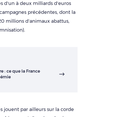
s d’un à deux milliards d’euros
 campagnes précédentes, dont la
20 millions d’animaux abattus,
mnisation).
re : ce que la France
démie
s jouent par ailleurs sur la corde