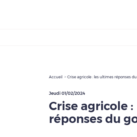
Accueil
Crise agricole : les ultimes réponses
Jeudi 01/02/2024
Crise agricole :
réponses du g