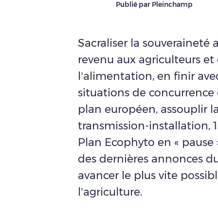
Publié par Pleinchamp
Sacraliser la souveraineté
revenu aux agriculteurs et 
l’alimentation, en finir ave
situations de concurrence 
plan européen, assouplir la
transmission-installation, 
Plan Ecophyto en « pause » e
des dernières annonces d
avancer le plus vite possib
l’agriculture.