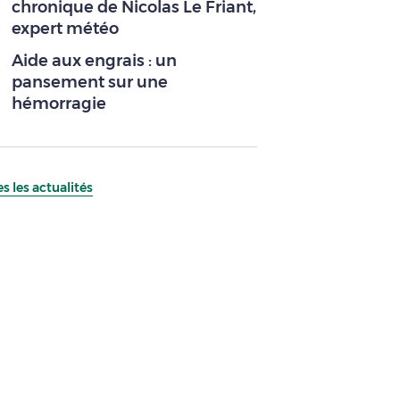
chronique de Nicolas Le Friant,
expert météo
Aide aux engrais : un
pansement sur une
hémorragie
s les actualités