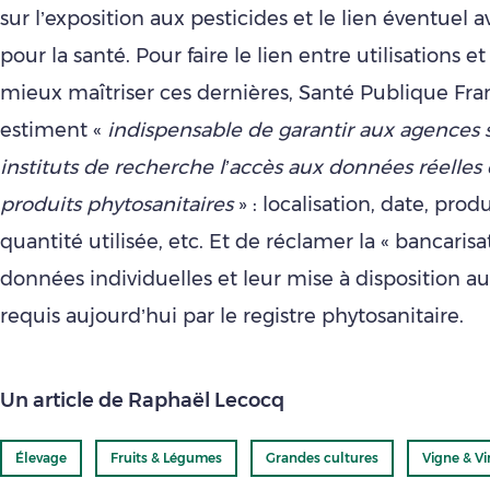
sur l’exposition aux pesticides et le lien éventuel 
pour la santé. Pour faire le lien entre utilisations et
mieux maîtriser ces dernières, Santé Publique Fran
estiment «
indispensable de garantir aux agences s
instituts de recherche l’accès aux données réelles
produits phytosanitaires
» : localisation, date, prod
quantité utilisée, etc. Et de réclamer la « bancarisa
données individuelles et leur mise à disposition a
requis aujourd’hui par le registre phytosanitaire.
Un article de Raphaël Lecocq
Élevage
Fruits & Légumes
Grandes cultures
Vigne & Vi