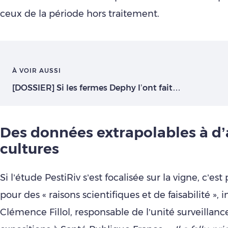
ceux de la période hors traitement.
À VOIR AUSSI
[DOSSIER] Si les fermes Dephy l’ont fait…
Des données extrapolables à d’
cultures
Si l’étude PestiRiv s’est focalisée sur la vigne, c’est
pour des « raisons scientifiques et de faisabilité », 
Clémence Fillol, responsable de l’unité surveillanc