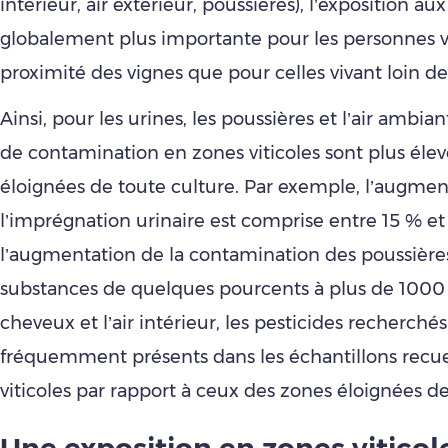
intérieur, air extérieur, poussières), l’exposition au
globalement plus importante pour les personnes v
proximité des vignes que pour celles vivant loin de
Ainsi, pour les urines, les poussières et l’air ambian
de contamination en zones viticoles sont plus éle
éloignées de toute culture. Par exemple, l’augmen
l’imprégnation urinaire est comprise entre 15 % et
l’augmentation de la contamination des poussières 
substances de quelques pourcents à plus de 1000 
cheveux et l’air intérieur, les pesticides recherchés
fréquemment présents dans les échantillons recuei
viticoles par rapport à ceux des zones éloignées de