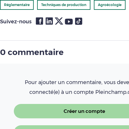
Réglementaire
Techniques de production
Agroécologie
Suivez-nous
0 commentaire
Pour ajouter un commentaire, vous deve
connecté(e) à un compte Pleinchamp
Créer un compte