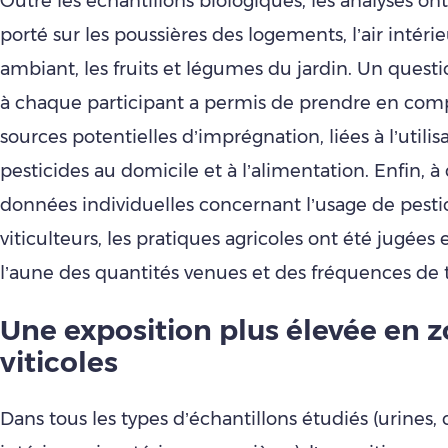
Outre les échantillons biologiques, les analyses o
porté sur les poussières des logements, l’air intérieur
ambiant, les fruits et légumes du jardin. Un quest
à chaque participant a permis de prendre en comp
sources potentielles d’imprégnation, liées à l’utilis
pesticides au domicile et à l’alimentation. Enfin, à
données individuelles concernant l’usage de pestic
viticulteurs, les pratiques agricoles ont été jugées 
l’aune des quantités venues et des fréquences de 
Une exposition plus élevée en 
viticoles
Dans tous les types d’échantillons étudiés (urines, 