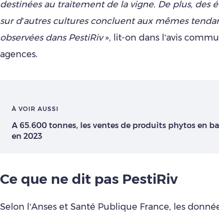
destinées au traitement de la vigne. De plus, des
sur d’autres cultures concluent aux mêmes tendan
observées dans PestiRiv
», lit-on dans l’avis com
agences.
À VOIR AUSSI
A 65.600 tonnes, les ventes de produits phytos en ba
en 2023
Ce que ne dit pas PestiRiv
Selon l’Anses et Santé Publique France, les donnée