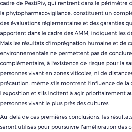
cadre de PestiRiv, qui rentrent dans le périmètre
la phytopharmacovigilance, constituent un comp
des évaluations réglementaires et des garanties qu
apportent dans le cadre des AMM, indiquent les d
Mais les résultats d’imprégnation humaine et de 
environnementale ne permettent pas de conclure,
complémentaire, à l’existence de risque pour la s
personnes vivant en zones viticoles, ni de distance
précaution, même s’ils montrent l’influence de la 
l’exposition et s’ils incitent à agir prioritairement 
personnes vivant le plus près des cultures.
Au-delà de ces premières conclusions, les résultats
seront utilisés pour poursuivre l’amélioration des