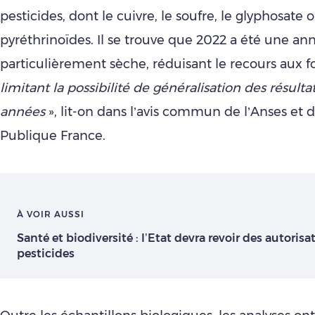
pesticides, dont le cuivre, le soufre, le glyphosate 
pyréthrinoïdes. Il se trouve que 2022 a été une an
particulièrement sèche, réduisant le recours aux fo
limitant la possibilité de généralisation des résulta
années
», lit-on dans l’avis commun de l’Anses et 
Publique France.
À VOIR AUSSI
Santé et biodiversité : l’Etat devra revoir des autorisa
pesticides