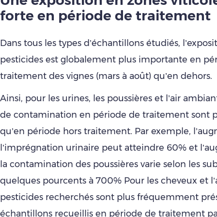
Une exposition en zones viticol
forte en période de traitement
Dans tous les types d’échantillons étudiés, l’exposi
pesticides est globalement plus importante en pé
traitement des vignes (mars à août) qu’en dehors.
Ainsi, pour les urines, les poussières et l’air ambian
de contamination en période de traitement sont p
qu’en période hors traitement. Par exemple, l’au
l’imprégnation urinaire peut atteindre 60% et l’
la contamination des poussières varie selon les su
quelques pourcents à 700% Pour les cheveux et l’ai
pesticides recherchés sont plus fréquemment prés
échantillons recueillis en période de traitement pa