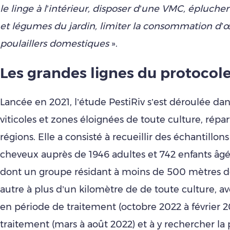
le linge à l’intérieur, disposer d’une VMC, éplucher 
et légumes du jardin, limiter la consommation d’
poulaillers domestiques
».
Les grandes lignes du protocol
Lancée en 2021, l’étude PestiRiv s’est déroulée da
viticoles et zones éloignées de toute culture, répar
régions. Elle a consisté à recueillir des échantillon
cheveux auprès de 1946 adultes et 742 enfants âgés
dont un groupe résidant à moins de 500 mètres d
autre à plus d’un kilomètre de de toute culture, av
en période de traitement (octobre 2022 à février 2
traitement (mars à août 2022) et à y rechercher la