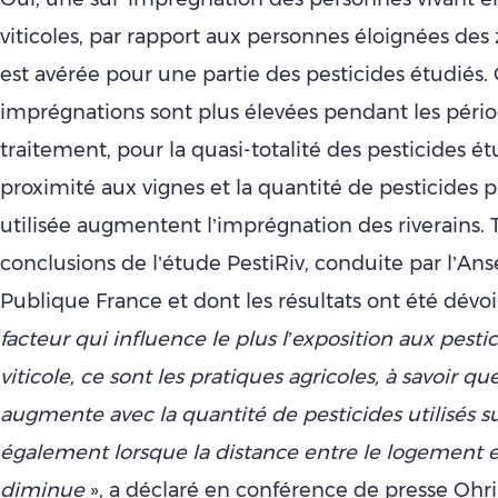
viticoles, par rapport aux personnes éloignées des z
est avérée pour une partie des pesticides étudiés. 
imprégnations sont plus élevées pendant les péri
traitement, pour la quasi-totalité des pesticides étu
proximité aux vignes et la quantité de pesticides
utilisée augmentent l’imprégnation des riverains. T
conclusions de l’étude PestiRiv, conduite par l’Ans
Publique France et dont les résultats ont été dévoi
facteur qui influence le plus l’exposition aux pest
viticole, ce sont les pratiques agricoles, à savoir qu
augmente avec la quantité de pesticides utilisés su
également lorsque la distance entre le logement e
diminue
», a déclaré en conférence de presse Ohr