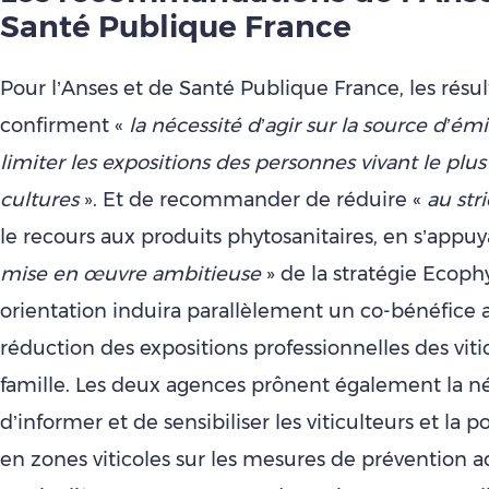
Santé Publique France
Pour l’Anses et de Santé Publique France, les résul
confirment «
la nécessité d’agir sur la source d’ém
limiter les expositions des personnes vivant le plus
cultures
». Et de recommander de réduire «
au str
le recours aux produits phytosanitaires, en s’appuy
mise en œuvre ambitieuse
» de la stratégie Ecoph
orientation induira parallèlement un co-bénéfice a
réduction des expositions professionnelles des vitic
famille. Les deux agences prônent également la né
d’informer et de sensibiliser les viticulteurs et la 
en zones viticoles sur les mesures de prévention 