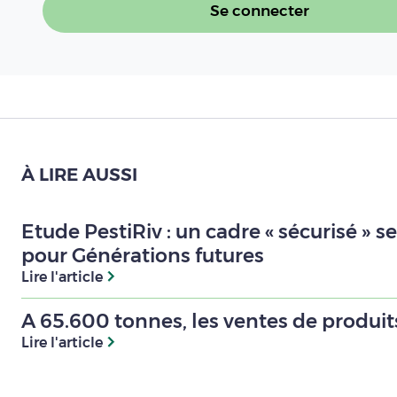
Se connecter
À LIRE AUSSI
Etude PestiRiv : un cadre « sécurisé » 
pour Générations futures
Lire l'article
A 65.600 tonnes, les ventes de produit
Lire l'article