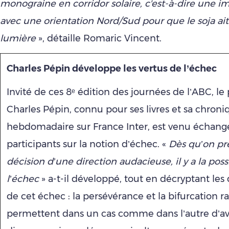
monograine en corridor solaire, c'est-à-dire une i
avec une orientation Nord/Sud pour que le soja ait
lumière
», détaille Romaric Vincent.
Charles Pépin développe les vertus de l’échec
Invité de ces 8ᵉ édition des journées de l’ABC, le
Charles Pépin, connu pour ses livres et sa chroni
hebdomadaire sur France Inter, est venu échange
participants sur la notion d’échec. «
Dès qu’on pr
décision d’une direction audacieuse, il y a la poss
l’échec
» a-t-il développé, tout en décryptant les
de cet échec : la persévérance et la bifurcation ra
permettent dans un cas comme dans l’autre d’a