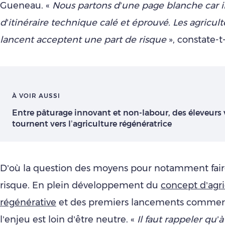
Gueneau. «
Nous partons d’une page blanche car il
d’itinéraire technique calé et éprouvé. Les agricult
lancent acceptent une part de risque
», constate-t-
À VOIR AUSSI
Entre pâturage innovant et non-labour, des éleveurs
tournent vers l’agriculture régénératrice
D’où la question des moyens pour notamment faire
risque. En plein développement du
concept d’agri
régénérative
et des premiers lancements commerc
l’enjeu est loin d’être neutre. «
Il faut rappeler qu’à