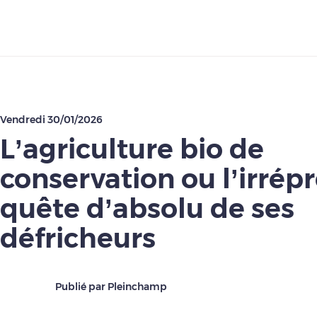
Télécharger
Vendredi 30/01/2026
L’agriculture bio de
conservation ou l’irrépr
quête d’absolu de ses
défricheurs
Publié par Pleinchamp