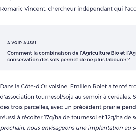
Romaric Vincent, chercheur indépendant qui l’a
À VOIR AUSSI
Comment la combinaison de l'Agriculture Bio et l'Ag
conservation des sols permet de ne plus labourer ?
Dans la Côte-d’Or voisine, Emilien Rolet a tenté tro
d’association tournesol/soja au semoir à céréales. 
des trois parcelles, avec un précédent prairie penda
réussi à récolter 17q/ha de tournesol et 12q/ha de s
prochain, nous envisageons une implantation au 