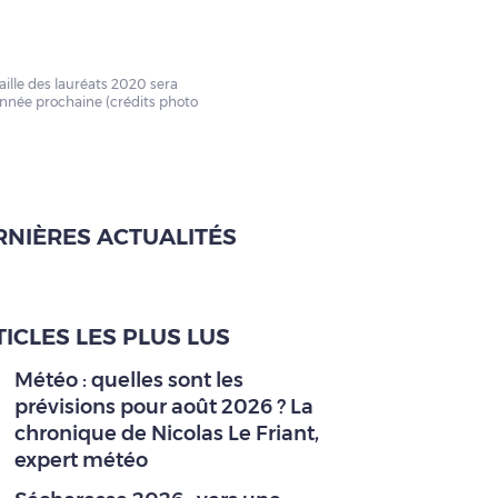
aille des lauréats 2020 sera
année prochaine (crédits photo
RNIÈRES ACTUALITÉS
ICLES LES PLUS LUS
Météo : quelles sont les
prévisions pour août 2026 ? La
chronique de Nicolas Le Friant,
expert météo