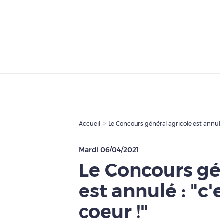
Accueil
Le Concours général agricole est annulé 
Mardi 06/04/2021
Le Concours gé
est annulé : "c'
coeur !"