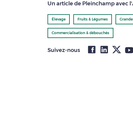
Un article de Pleinchamp avec l
Élevage
Fruits & Légumes
Grande
Commercialisation & débouchés
Suivez-nous