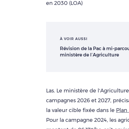
en 2030 (LOA)
À VOIR AUSSI
Révision de la Pac à mi-parcou
ministère de l’Agriculture
Las. Le ministère de l’Agriculture
campagnes 2026 et 2027, précis
la valeur cible fixée dans le
Plan
Pour la campagne 2024, les agri