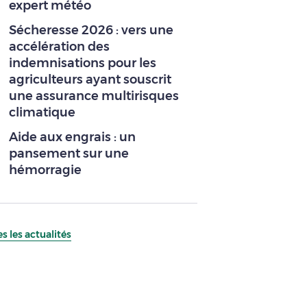
expert météo
Sécheresse 2026 : vers une
accélération des
indemnisations pour les
agriculteurs ayant souscrit
une assurance multirisques
climatique
Aide aux engrais : un
pansement sur une
hémorragie
s les actualités