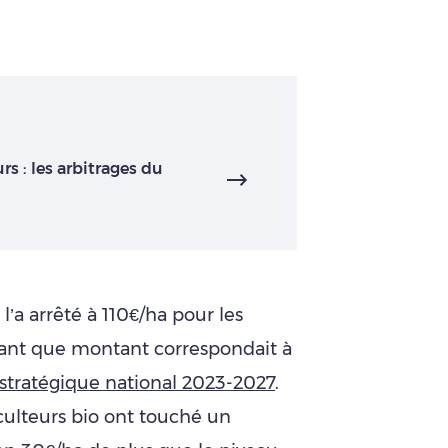
rs : les arbitrages du
 l’a arrêté à 110€/ha pour les
ant que montant correspondait à
 stratégique national 2023-2027
.
culteurs bio ont touché un