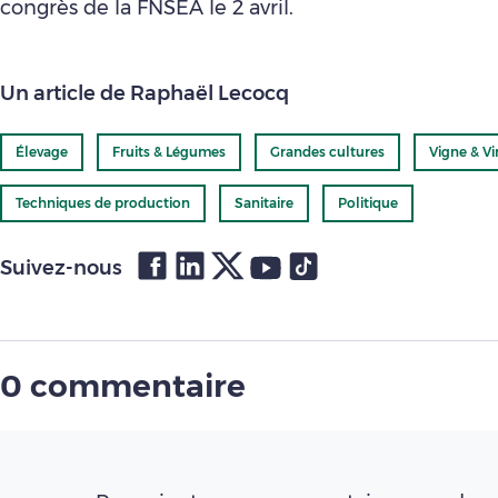
congrès de la FNSEA le 2 avril.
Un article de Raphaël Lecocq
Élevage
Fruits & Légumes
Grandes cultures
Vigne & Vi
Techniques de production
Sanitaire
Politique
Suivez-nous
0 commentaire