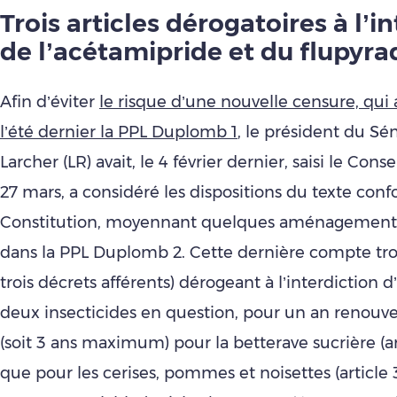
Trois articles dérogatoires à l’i
de l’acétamipride et du flupyra
Afin d’éviter
le risque d’une nouvelle censure, qui 
l’été dernier la PPL Duplomb 1
, le président du Sé
Larcher (LR) avait, le 4 février dernier, saisi le Consei
27 mars, a considéré les dispositions du texte conf
Constitution, moyennant quelques aménagements, 
dans la PPL Duplomb 2. Cette dernière compte trois
trois décrets afférents) dérogeant à l’interdiction 
deux insecticides en question, pour un an renouve
(soit 3 ans maximum) pour la betterave sucrière (arti
que pour les cerises, pommes et noisettes (article 