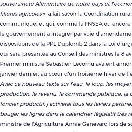
souveraineté Alimentaire de notre pays et l’écono
filières agricoles
», a fait savoir la Coordination rur
communiqué, et qui, comme la FNSEA ou encore l
le gouvernement à intégrer par voie d’amendemen
dispositions de la PPL Duplomb 2 dans
la Loi d’ur
qui sera présentée au Conseil des ministres le 8 avr
Premier ministre Sébastien Lecornu avaient annon
janvier dernier, au cœur d’un troisième hiver de fiè
Avec ce nouveau texte sur l’eau, le loup, les moye
production, le revenu, la commande publique, la 
foncier productif, j’activerai tous les leviers pertine
bouger les lignes dans le calendrier législatif très r
ministre de l’Agriculture Annie Genevard lors de s