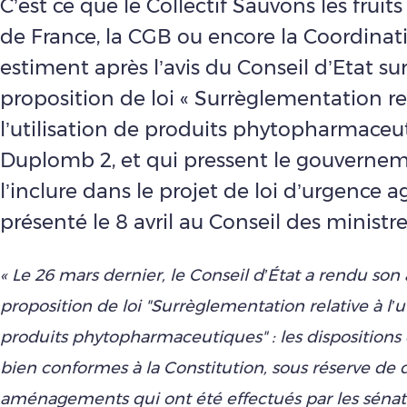
C’est ce que le Collectif Sauvons les fruit
de France, la CGB ou encore la Coordinati
estiment après l’avis du Conseil d’Etat sur
proposition de loi « Surrèglementation re
l’utilisation de produits phytopharmaceut
Duplomb 2, et qui pressent le gouverne
l’inclure dans le projet de loi d’urgence ag
présenté le 8 avril au Conseil des ministre
« Le 26 mars dernier, le Conseil d’État a rendu son a
proposition de loi "Surrèglementation relative à l’ut
produits phytopharmaceutiques" : les dispositions 
bien conformes à la Constitution, sous réserve de
aménagements qui ont été effectués par les sénat