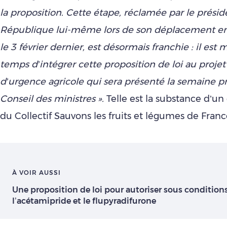
la proposition. Cette étape, réclamée par le présid
République lui-même lors de son déplacement e
le 3 février dernier, est désormais franchie : il est
temps d’intégrer cette proposition de loi au projet 
d’urgence agricole qui sera présenté la semaine p
Conseil des ministres ».
Telle est la substance d’
du Collectif Sauvons les fruits et légumes de Fran
À VOIR AUSSI
Une proposition de loi pour autoriser sous condition
l’acétamipride et le flupyradifurone