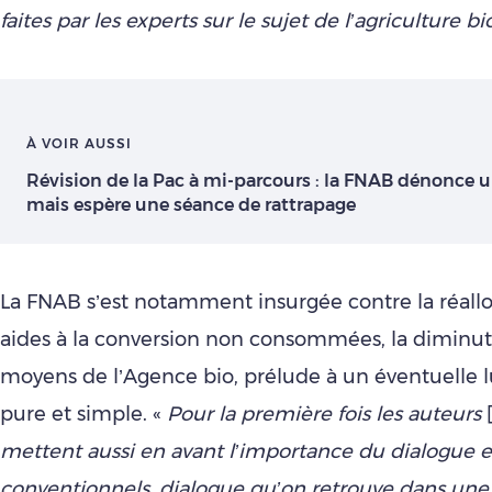
faites par les experts sur le sujet de l’agriculture 
À VOIR AUSSI
Révision de la Pac à mi-parcours : la FNAB dénonce u
mais espère une séance de rattrapage
La FNAB s’est notamment insurgée contre la réall
aides à la conversion non consommées, la diminut
moyens de l’Agence bio, prélude à un éventuelle 
pure et simple. «
Pour la première fois les auteurs
mettent aussi en avant l’importance du dialogue e
conventionnels, dialogue qu’on retrouve dans une