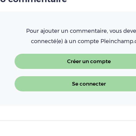
Pour ajouter un commentaire, vous deve
connecté(e) à un compte Pleinchamp
Créer un compte
Se connecter