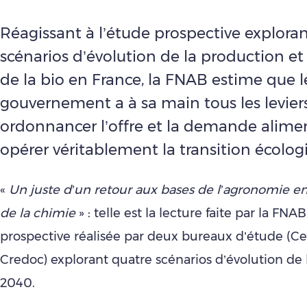
Réagissant à l’étude prospective explora
scénarios d’évolution de la production e
de la bio en France, la FNAB estime que l
gouvernement a à sa main tous les levier
ordonnancer l’offre et la demande alimen
opérer véritablement la transition écolog
«
Un juste d’un retour aux bases de l’agronomie en
de la chimie
» : telle est la lecture faite par la FNA
prospective réalisée par deux bureaux d’étude (Ce
Credoc) explorant quatre scénarios d’évolution de l
2040.