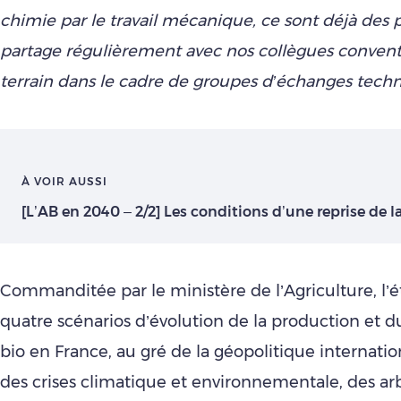
chimie par le travail mécanique, ce sont déjà des 
partage régulièrement avec nos collègues conventi
terrain dans le cadre de groupes d’échanges tech
À VOIR AUSSI
[L’AB en 2040 – 2/2] Les conditions d’une reprise de l
Commanditée par le ministère de l’Agriculture, l’
quatre scénarios d’évolution de la production et 
bio en France, au gré de la géopolitique internation
des crises climatique et environnementale, des ar