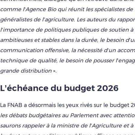
comme l’Agence Bio qui réunit les spécialistes de l
généralistes de l’agriculture. Les auteurs du rappo
l’importance de politiques publiques de soutien à 
ambitieuses et stables dans la durée, le besoin d’
communication offensive, la nécessité d’un acc
technique de qualité, le besoin de pousser l’enga
grande distribution
».
L’échéance du budget 2026
La FNAB a désormais les yeux rivés sur le budget 2
les débats budgétaires au Parlement avec attentio
saurons rappeler à la ministre de l’Agriculture et à