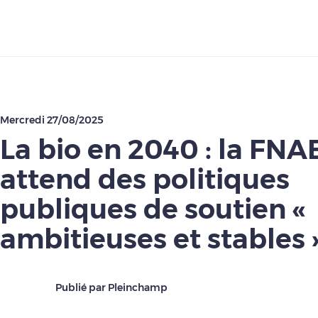
Télécharger
Mercredi 27/08/2025
La bio en 2040 : la FNA
attend des politiques
publiques de soutien «
ambitieuses et stables 
Publié par Pleinchamp