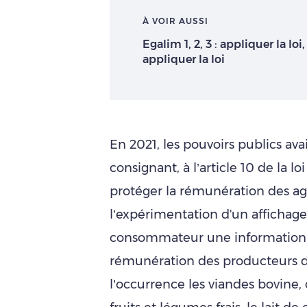
À VOIR AUSSI
Egalim 1, 2, 3 : appliquer la loi,
appliquer la loi
En 2021, les pouvoirs publics av
consignant, à l’article 10 de la l
protéger la rémunération des agr
l’expérimentation d'un affichage
consommateur une information r
rémunération des producteurs de
l’occurrence les viandes bovine, 