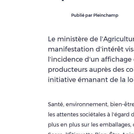
Publié par Pleinchamp
Le ministère de l’Agricultu
manifestation d’intérêt vis
l’incidence d’un affichage
producteurs auprès des 
initiative émanant de la lo
Santé, environnement, bien-êt
les attentes sociétales à l’égard
plus en plus sur les emballage