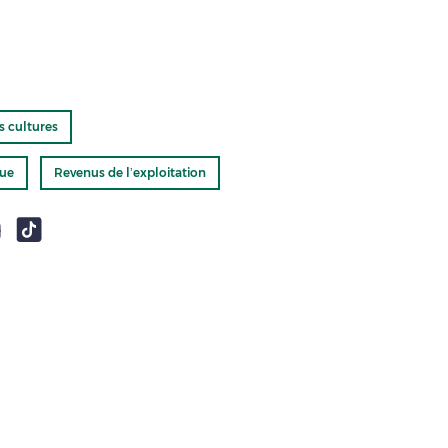
s cultures
que
Revenus de l’exploitation