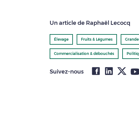
Un article de Raphaël Lecocq
Élevage
Fruits & Légumes
Grande
Commercialisation & débouchés
Politi
Suivez-nous