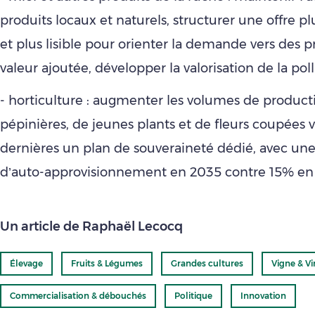
produits locaux et naturels, structurer une offre 
et plus lisible pour orienter la demande vers des pr
valeur ajoutée, développer la valorisation de la poll
- horticulture : augmenter les volumes de product
pépinières, de jeunes plants et de fleurs coupées v
dernières un plan de souveraineté dédié, avec un
d’auto-approvisionnement en 2035 contre 15% en
Un article de Raphaël Lecocq
Élevage
Fruits & Légumes
Grandes cultures
Vigne & Vi
Commercialisation & débouchés
Politique
Innovation