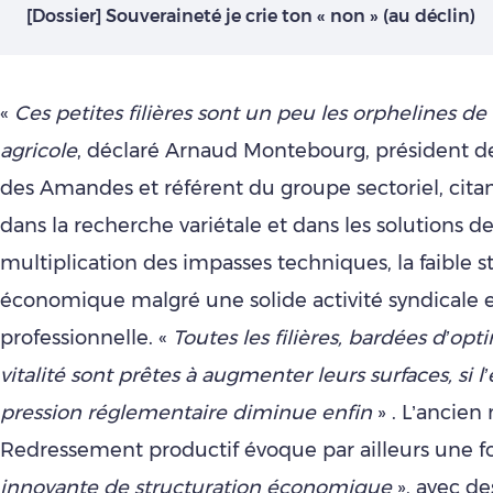
[Dossier] Souveraineté je crie ton « non » (au déclin)
«
Ces petites filières sont un peu les orphelines de 
agricole
, déclaré Arnaud Montebourg, président 
des Amandes et référent du groupe sectoriel, citan
dans la recherche variétale et dans les solutions de
multiplication des impasses techniques, la faible s
économique malgré une solide activité syndicale 
professionnelle. «
Toutes les filières, bardées d’op
vitalité sont prêtes à augmenter leurs surfaces, si l’
pression réglementaire diminue enfin
» . L’ancien
Redressement productif évoque par ailleurs une f
innovante de structuration économique
», avec de