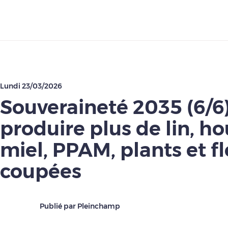
Télécharger
Lundi 23/03/2026
Souveraineté 2035 (6/6)
produire plus de lin, h
miel, PPAM, plants et f
coupées
Publié par Pleinchamp