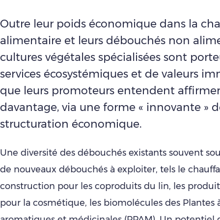
Outre leur poids économique dans la ch
alimentaire et leurs débouchés non alimen
cultures végétales spécialisées sont port
services écosystémiques et de valeurs im
que leurs promoteurs entendent affirme
davantage, via une forme « innovante » d
structuration économique.
Une diversité des débouchés existants souvent sou
de nouveaux débouchés à exploiter, tels le chauffa
construction pour les coproduits du lin, les produi
pour la cosmétique, les biomolécules des Plantes
aromatiques et médicinales (PPAM). Un potentiel 