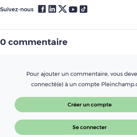
Suivez-nous
0 commentaire
Pour ajouter un commentaire, vous deve
connecté(e) à un compte Pleinchamp
Créer un compte
Se connecter