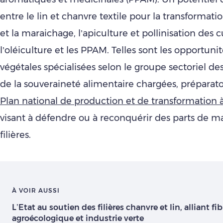
entre le lin et chanvre textile pour la transformatio
et la maraichage, l’apiculture et pollinisation des c
l’oléiculture et les PPAM. Telles sont les opportuni
végétales spécialisées selon le groupe sectoriel d
de la souveraineté alimentaire chargées, préparato
Plan national de production et de transformation 
visant à défendre ou à reconquérir des parts de m
filières.
À VOIR AUSSI
L’Etat au soutien des filières chanvre et lin, alliant fib
agroécologique et industrie verte