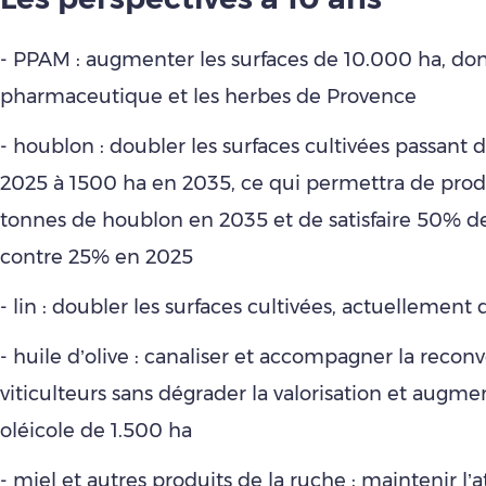
- PPAM : augmenter les surfaces de 10.000 ha, don
pharmaceutique et les herbes de Provence
- houblon : doubler les surfaces cultivées passant 
2025 à 1500 ha en 2035, ce qui permettra de pro
tonnes de houblon en 2035 et de satisfaire 50% 
contre 25% en 2025
- lin : doubler les surfaces cultivées, actuellement
- huile d’olive : canaliser et accompagner la recon
viticulteurs sans dégrader la valorisation et augme
oléicole de 1.500 ha
- miel et autres produits de la ruche : maintenir l’a