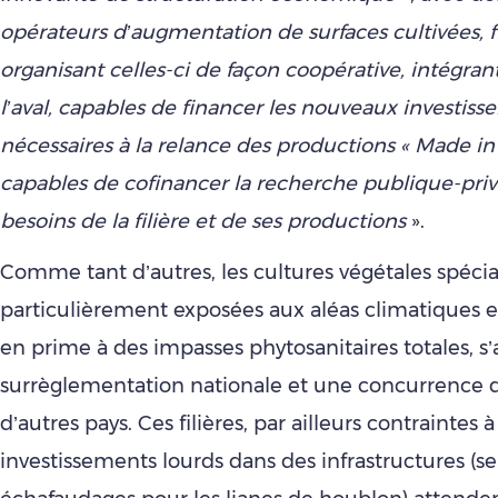
opérateurs d’augmentation de surfaces cultivées, fili
organisant celles-ci de façon coopérative, intégran
l’aval, capables de financer les nouveaux investis
nécessaires à la relance des productions « Made in 
capables de cofinancer la recherche publique-priv
besoins de la filière et de ses productions
».
Comme tant d’autres, les cultures végétales spécia
particulièrement exposées aux aléas climatiques e
en prime à des impasses phytosanitaires totales, s
surrèglementation nationale et une concurrence 
d’autres pays. Ces filières, par ailleurs contraintes 
investissements lourds dans des infrastructures (ser