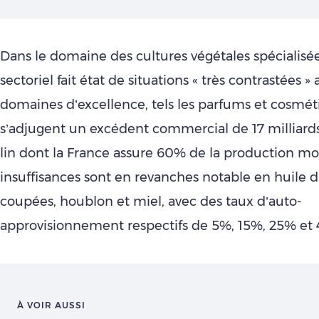
Dans le domaine des cultures végétales spécialisée
sectoriel fait état de situations « très contrastées »
domaines d’excellence, tels les parfums et cosmét
s’adjugent un excédent commercial de 17 milliards
lin dont la France assure 60% de la production mo
insuffisances sont en revanches notable en huile d’o
coupées, houblon et miel, avec des taux d’auto-
approvisionnement respectifs de 5%, 15%, 25% et
À VOIR AUSSI