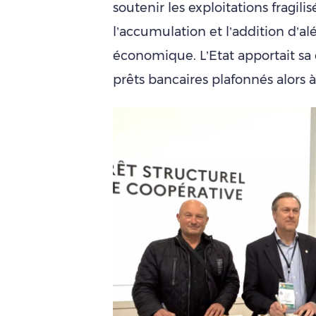
soutenir les exploitations fragilis
l’accumulation et l’addition d’al
économique. L’Etat apportait sa 
prêts bancaires plafonnés alors 