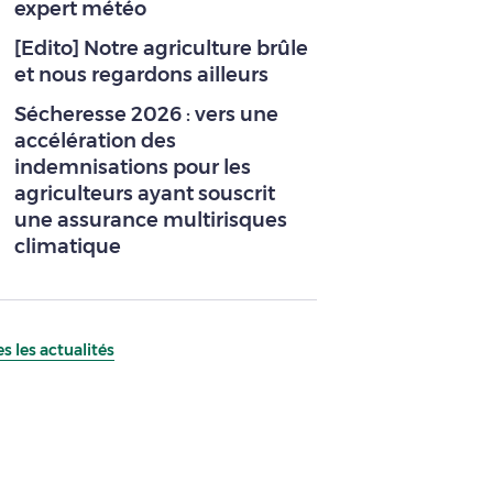
expert météo
[Edito] Notre agriculture brûle
et nous regardons ailleurs
Sécheresse 2026 : vers une
accélération des
indemnisations pour les
agriculteurs ayant souscrit
une assurance multirisques
climatique
s les actualités