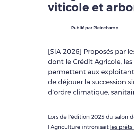
viticole et arbo
Publié par Pleinchamp
[SIA 2026] Proposés par le
dont le Crédit Agricole, les
permettent aux exploitants
de déjouer la succession si
d’ordre climatique, sanita
Lors de l’édition 2025 du salon d
l’Agriculture intronisait
les prêts