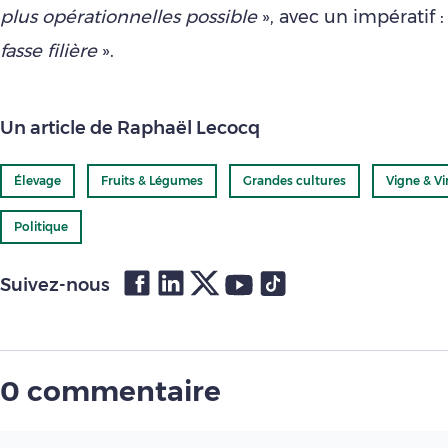
plus opérationnelles possible
», avec un impératif :
fasse filière
».
Un article de Raphaël Lecocq
Élevage
Fruits & Légumes
Grandes cultures
Vigne & Vi
Politique
Suivez-nous
0 commentaire