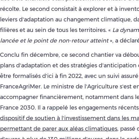
récolte. Le second consistait à explorer et à invento
leviers d’adaptation au changement climatique, da
filières et au sein de tous les territoires. «
La dynam
lancée et le point de non-retour atteint
», a déclar
Conclu fin décembre, ce second chantier va débo
plans d’adaptation et des stratégies d’anticipation
être formalisés d’ici à fin 2022, avec un suivi assuré
FranceAgriMer. Le ministre de l’Agriculture s’est e
accompagner financièrement, notamment dans le
France 2030. Il a rappelé les engagements récents
dispositif de soutien à l’investissement dans les ma
permettant de parer aux aléas climatiques
, passé 