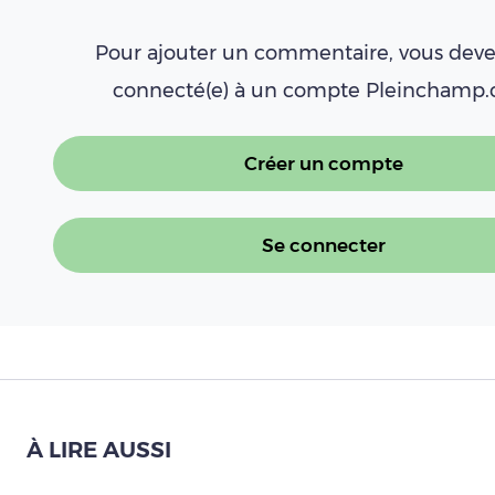
Pour ajouter un commentaire, vous deve
connecté(e) à un compte Pleinchamp
Créer un compte
Se connecter
À LIRE AUSSI