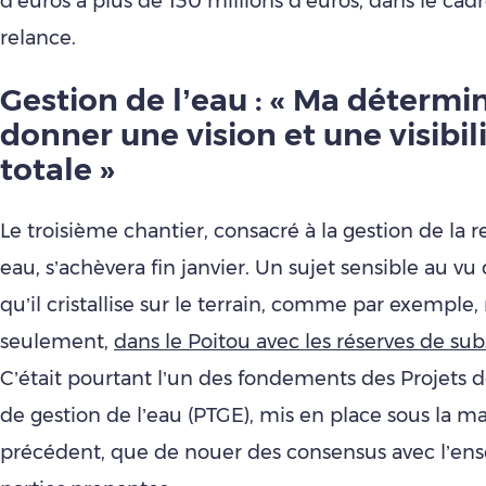
d’euros à plus de 130 millions d’euros, dans le cad
relance.
Gestion de l’eau : « Ma détermin
donner une vision et une visibili
totale »
Le troisième chantier, consacré à la gestion de la 
eau, s’achèvera fin janvier. Un sujet sensible au vu
qu’il cristallise sur le terrain, comme par exemple,
seulement,
dans le Poitou avec les réserves de sub
C’était pourtant l’un des fondements des Projets de
de gestion de l’eau (PTGE), mis en place sous la 
précédent, que de nouer des consensus avec l’en