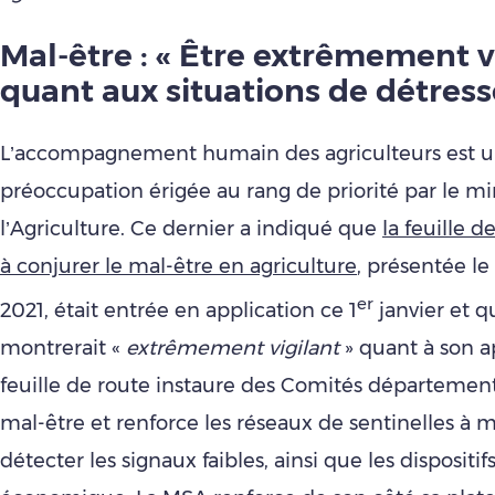
Mal-être : « Être extrêmement v
quant aux situations de détress
L’accompagnement humain des agriculteurs est 
préoccupation érigée au rang de priorité par le mi
l’Agriculture. Ce dernier a indiqué que
la feuille d
à conjurer le mal-être en agriculture
, présentée l
er
2021, était entrée en application ce 1
janvier et qu
montrerait «
extrêmement vigilant
» quant à son ap
feuille de route instaure des Comités départemen
mal-être et renforce les réseaux de sentinelles à
détecter les signaux faibles, ainsi que les dispositi