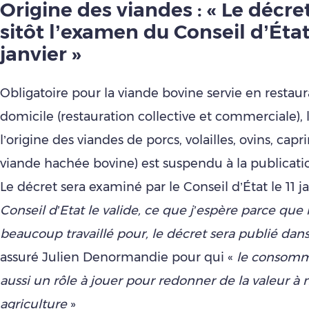
Origine des viandes : « Le décre
sitôt l’examen du Conseil d’État 
janvier »
Obligatoire pour la viande bovine servie en restaur
domicile (restauration collective et commerciale), 
l’origine des viandes de porcs, volailles, ovins, capri
viande hachée bovine) est suspendu à la publicati
Le décret sera examiné par le Conseil d’État le 11 ja
Conseil d’Etat le valide, ce que j’espère parce que
beaucoup travaillé pour, le décret sera publié dans
assuré Julien Denormandie pour qui «
le consomma
aussi un rôle à jouer pour redonner de la valeur à 
agriculture
»