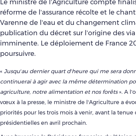
Le ministre de l’Agriculture compte finalis
réforme de l’assurance récolte et le chant
Varenne de l’eau et du changement clim
publication du décret sur l’origine des vi
imminente. Le déploiement de France 20
poursuivre.
«
Jusqu’au dernier quart d’heure qui me sera donn
continuerai à agir avec la même détermination po
agriculture, notre alimentation et nos forêts
». A l’
vœux à la presse, le ministre de l’Agriculture a év
priorités pour les trois mois à venir, avant la tenue
présidentielles en avril prochain.