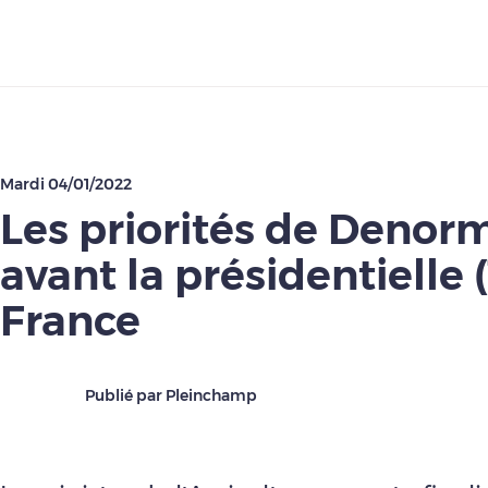
Télécharger
Mardi 04/01/2022
Les priorités de Denor
avant la présidentielle (1
France
Publié par Pleinchamp