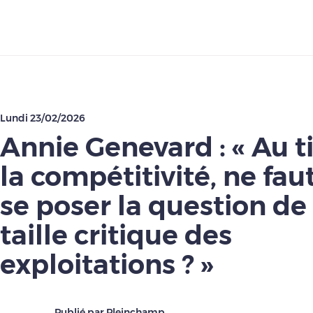
Télécharger
Lundi 23/02/2026
Annie Genevard : « Au t
la compétitivité, ne faut
se poser la question de 
taille critique des
exploitations ? »
Publié par Pleinchamp