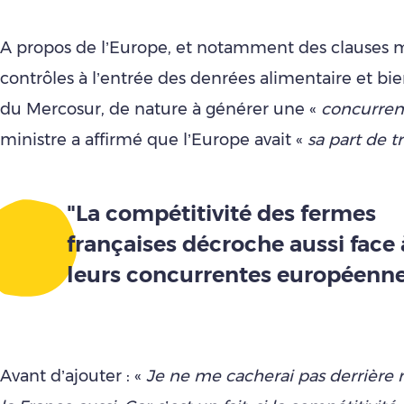
A propos de l’Europe, et notamment des clauses mi
contrôles à l’entrée des denrées alimentaire et 
du Mercosur, de nature à générer une «
concurren
ministre a affirmé que l’Europe avait «
sa part de tr
"La compétitivité des fermes
françaises décroche aussi face 
leurs concurrentes européenne
Avant d’ajouter : «
Je ne me cacherai pas derrière 