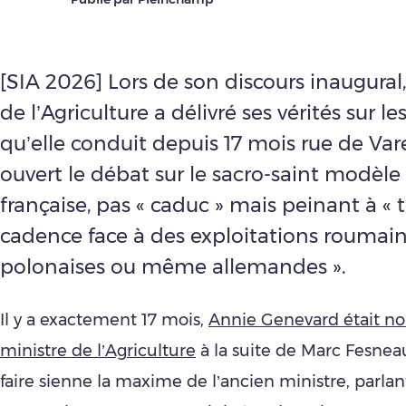
[SIA 2026] Lors de son discours inaugural,
de l’Agriculture a délivré ses vérités sur le
qu’elle conduit depuis 17 mois rue de Var
ouvert le débat sur le sacro-saint modèle f
française, pas « caduc » mais peinant à « t
cadence face à des exploitations roumain
polonaises ou même allemandes ».
Il y a exactement 17 mois,
Annie Genevard était 
ministre de l’Agriculture
à la suite de Marc Fesneau
faire sienne la maxime de l’ancien ministre, parlan