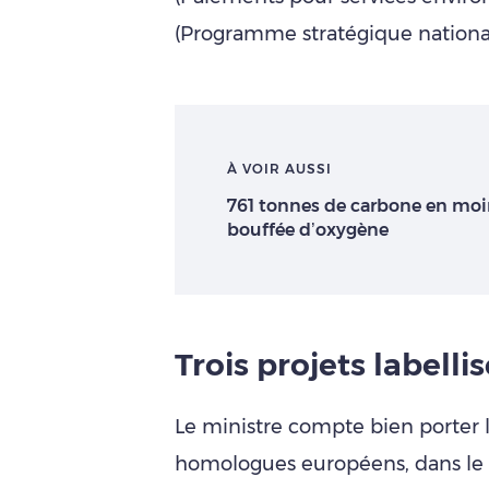
(Programme stratégique national
À VOIR AUSSI
761 tonnes de carbone en moi
bouffée d’oxygène
Trois projets labelli
Le ministre compte bien porter 
homologues européens, dans le