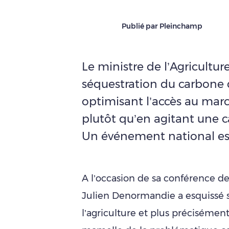
Publié par Pleinchamp
Le ministre de l’Agricultur
séquestration du carbone d
optimisant l’accès au mar
plutôt qu’en agitant une c
Un événement national est
A l’occasion de sa conférence de 
Julien Denormandie a esquissé s
l’agriculture et plus précisément 