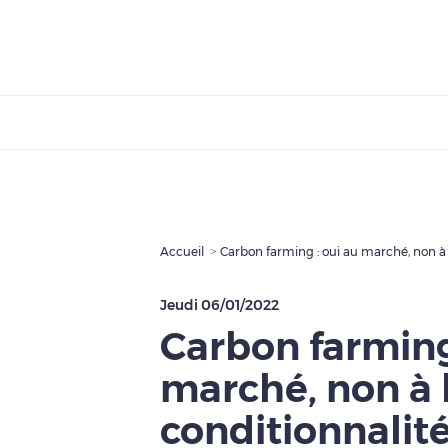
Accueil
Carbon farming : oui au marché, non à 
Jeudi 06/01/2022
Carbon farming
marché, non à 
conditionnalit