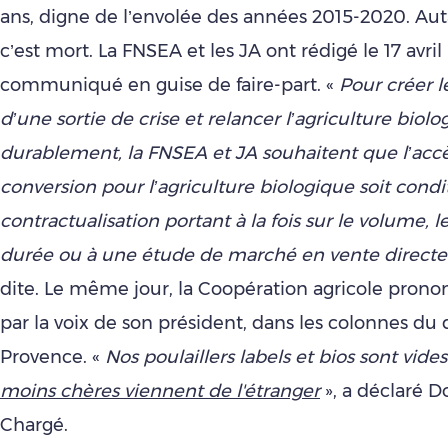
ans, digne de l’envolée des années 2015-2020. Aut
c’est mort. La FNSEA et les JA ont rédigé le 17 avril
communiqué en guise de faire-part. «
Pour créer l
d’une sortie de crise et relancer l’agriculture biol
durablement, la FNSEA et JA souhaitent que l’accè
conversion pour l’agriculture biologique soit cond
contractualisation portant à la fois sur le volume, le
durée ou à une étude de marché en vente directe
dite. Le même jour, la Coopération agricole pronon
par la voix de son président, dans les colonnes du 
Provence. «
Nos poulaillers labels et bios sont vide
moins chères viennent de l'étranger
», a déclaré 
Chargé.