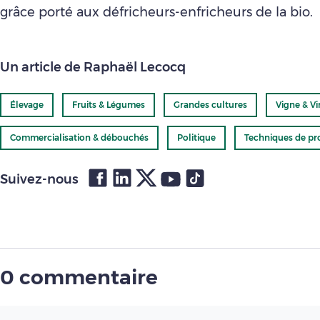
grâce porté aux défricheurs-enfricheurs de la bio.
Un article de Raphaël Lecocq
Élevage
Fruits & Légumes
Grandes cultures
Vigne & Vi
Commercialisation & débouchés
Politique
Techniques de pr
Suivez-nous
0 commentaire