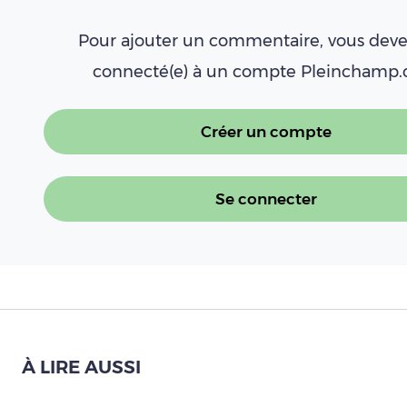
Pour ajouter un commentaire, vous deve
connecté(e) à un compte Pleinchamp
Créer un compte
Se connecter
À LIRE AUSSI