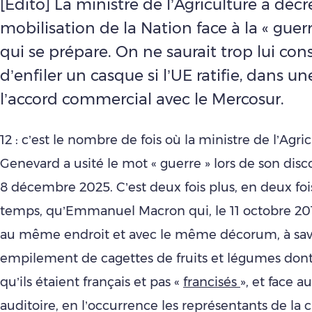
[Edito] La ministre de l’Agriculture a décr
mobilisation de la Nation face à la « guerr
qui se prépare. On ne saurait trop lui cons
d’enfiler un casque si l’UE ratifie, dans u
l’accord commercial avec le Mercosur.
12 : c’est le nombre de fois où la ministre de l’Agr
Genevard a usité le mot « guerre » lors de son disc
8 décembre 2025. C’est deux fois plus, en deux fo
temps, qu’Emmanuel Macron qui, le 11 octobre 201
au même endroit et avec le même décorum, à sav
empilement de cagettes de fruits et légumes don
qu’ils étaient français et pas «
francisés
», et face 
auditoire, en l’occurrence les représentants de la 