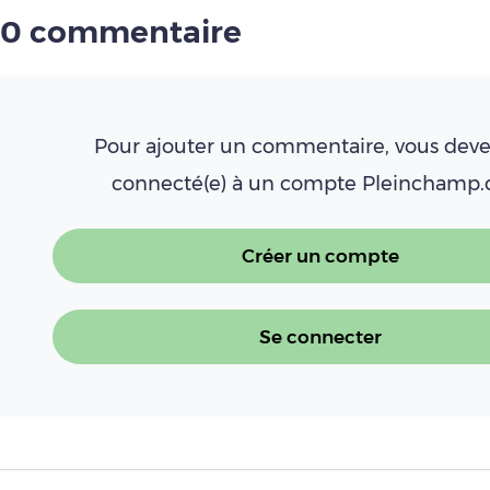
0 commentaire
Pour ajouter un commentaire, vous deve
connecté(e) à un compte Pleinchamp
Créer un compte
Se connecter