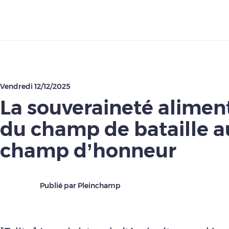
Télécharger
Vendredi 12/12/2025
La souveraineté aliment
du champ de bataille a
champ d’honneur
Publié par Pleinchamp