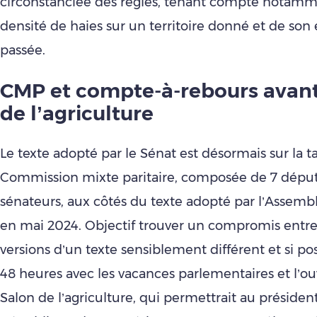
circonstanciée des règles, tenant compte notamm
densité de haies sur un territoire donné et de son 
passée.
CMP et compte-à-rebours avant
de l’agriculture
Le texte adopté par le Sénat est désormais sur la t
Commission mixte paritaire, composée de 7 déput
sénateurs, aux côtés du texte adopté par l’Assemb
en mai 2024. Objectif trouver un compromis entre
versions d’un texte sensiblement différent et si pos
48 heures avec les vacances parlementaires et l’o
Salon de l’agriculture, qui permettrait au président