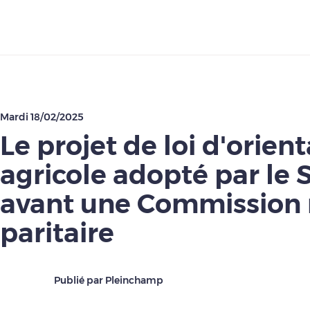
Télécharger
Mardi 18/02/2025
Le projet de loi d'orien
agricole adopté par le 
avant une Commission
paritaire
Publié par Pleinchamp