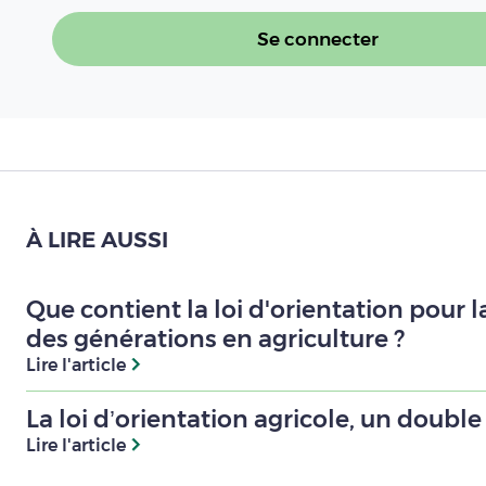
Se connecter
À LIRE AUSSI
Que contient la loi d'orientation pour 
des générations en agriculture ?
Lire l'article
La loi d’orientation agricole, un double 
Lire l'article