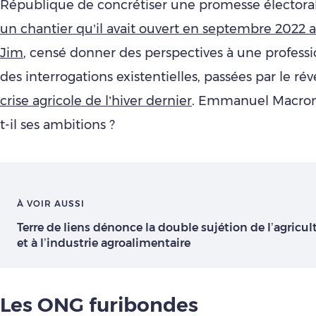
République de concrétiser une promesse électoral
un chantier qu’il avait ouvert en septembre 2022 
Jim
, censé donner des perspectives à une professi
des interrogations existentielles, passées par le ré
crise agricole de l’hiver dernier
. Emmanuel Macron 
t-il ses ambitions ?
À VOIR AUSSI
Terre de liens dénonce la double sujétion de l’agricult
et à l’industrie agroalimentaire
Les ONG furibondes