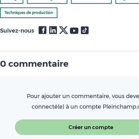
Techniques de production
Suivez-nous
0 commentaire
Pour ajouter un commentaire, vous deve
connecté(e) à un compte Pleinchamp
Créer un compte