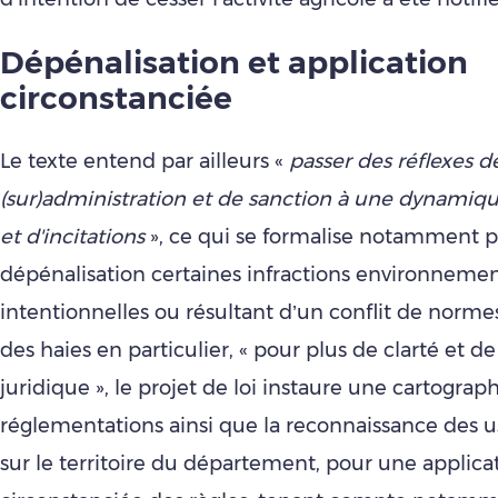
Dépénalisation et application
circonstanciée
Le texte entend par ailleurs «
passer des réflexes d
(sur)administration et de sanction à une dynamiqu
et d'incitations
», ce qui se formalise notamment p
dépénalisation certaines infractions environneme
intentionnelles ou résultant d’un conflit de normes
des haies en particulier, « pour plus de clarté et de
juridique », le projet de loi instaure une cartograp
réglementations ainsi que la reconnaissance des 
sur le territoire du département, pour une applica